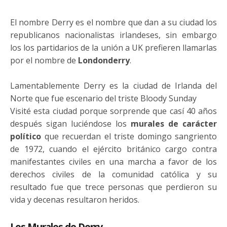
El nombre Derry es el nombre que dan a su ciudad los
republicanos nacionalistas irlandeses, sin embargo
los los partidarios de la unión a UK prefieren llamarlas
por el nombre de
Londonderry
.
Lamentablemente Derry es la ciudad de Irlanda del
Norte que fue escenario del triste Bloody Sunday
Visité esta ciudad porque sorprende que casí 40 años
después sigan luciéndose los
murales de carácter
político
que recuerdan el triste domingo sangriento
de 1972, cuando el ejército británico cargo contra
manifestantes civiles en una marcha a favor de los
derechos civiles de la comunidad católica y su
resultado fue que trece personas que perdieron su
vida y decenas resultaron heridos.
Los Murales de Derry