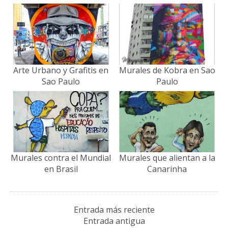
autobús y excursión
Arte Urbano y Grafitis en
Murales de Kobra en Sao
Sao Paulo
Paulo
Murales contra el Mundial
Murales que alientan a la
en Brasil
Canarinha
Entrada más reciente
Entrada antigua