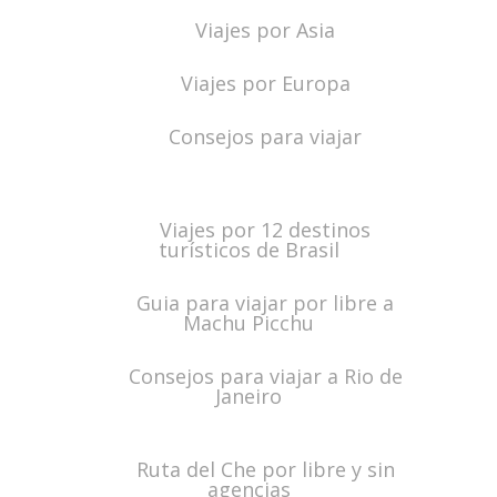
Viajes por Asia
Viajes por Europa
Consejos para viajar
Viajes por 12 destinos
turísticos de Brasil
Guia para viajar por libre a
Machu Picchu
Consejos para viajar a Rio de
Janeiro
Ruta del Che por libre y sin
agencias