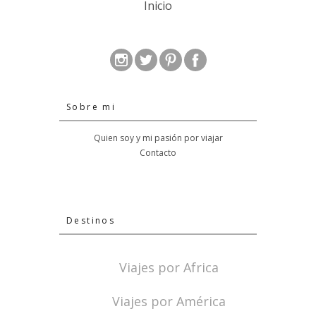
Inicio
Sobre mi
Quien soy y mi pasión por viajar
Contacto
Destinos
Viajes por Africa
Viajes por América