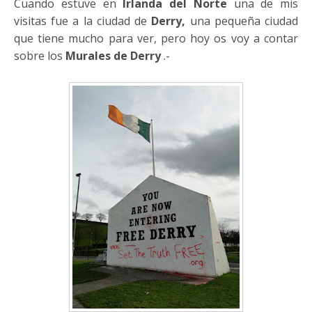
Cuando estuve en
Irlanda del Norte
una de mis
visitas fue a la ciudad de
Derry,
una pequeña ciudad
que tiene mucho para ver, pero hoy os voy a contar
sobre los
Murales de Derry
.-