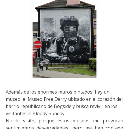
Además de los enormes muros pintados, hay un
museo, el Museo Free Derry ubicado en el corazón del
barrio repúblicano de Bogside y busca revivir en los
visitantes el Bloody Sunday.
No lo visite, porque estos museos me provocan
sentimientos desagradables, pero me han contado