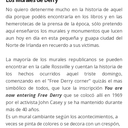
No quiero detenerme mucho en la historia de aquel
día porque podéis encontrarla en los libros y en las
hemerotecas de la prensa de la época, sólo pretendo
aquí enseñaros los murales y monumentos que lucen
aun hoy en día en esta pequeña y guapa ciudad del
Norte de Irlanda en recuerdo a sus victimas.
La mayoría de los murales republicanos se pueden
encontrar en la calle Rossville y cuentan la historia de
los hechos ocurridos aquel triste domingo,
comenzando en el "Free Derry corner" quizás el mas
simbólico de todos, que luce la inscripción
You are
now entering Free Derry
que se colocó allí en 1969
por el activista John Casey y se ha mantenido durante
más de 40 años.
Es un mural cambiante según los acontecimientos, a
veces se pinta de colores o se decora con un crespón,