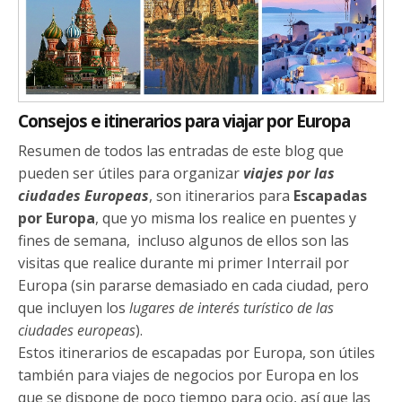
Consejos e itinerarios para viajar por Europa
Resumen de todos las entradas de este blog que
pueden ser útiles para organizar
viajes por las
ciudades Europeas
, son itinerarios para
Escapadas
por Europa
, que yo misma los realice en puentes y
fines de semana, incluso algunos de ellos son las
visitas que realice durante mi primer Interrail por
Europa (sin pararse demasiado en cada ciudad, pero
que incluyen los
lugares de interés turístico de las
ciudades europeas
).
Estos itinerarios de escapadas por Europa, son útiles
también para viajes de negocios por Europa en los
que se dispone de poco tiempo para ocio, así que las