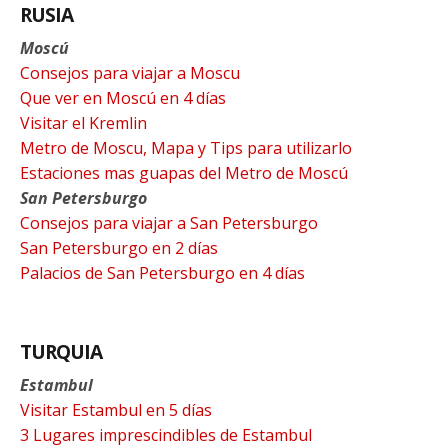
RUSIA
Moscú
Consejos para viajar a Moscu
Que ver en Moscú en 4 días
Visitar el Kremlin
Metro de Moscu, Mapa y Tips para utilizarlo
Estaciones mas guapas del Metro de Moscú
San Petersburgo
Consejos para viajar a San Petersburgo
San Petersburgo en 2 días
Palacios de San Petersburgo en 4 días
TURQUIA
Estambul
Visitar Estambul en 5 días
3 Lugares imprescindibles de Estambul