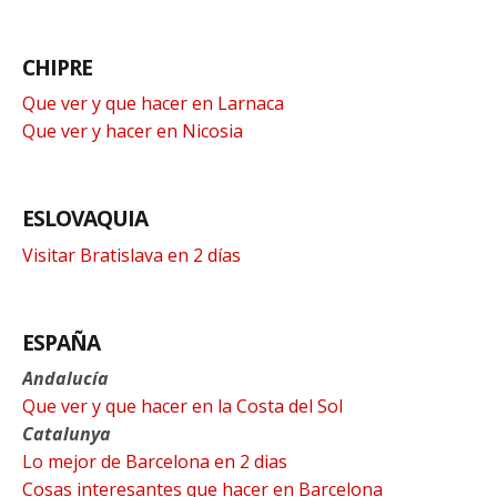
CHIPRE
Que ver y que hacer en Larnaca
Que ver y hacer en Nicosia
ESLOVAQUIA
Visitar Bratislava en 2 días
ESPAÑA
Andalucía
Que ver y que hacer en la Costa del Sol
Catalunya
Lo mejor de Barcelona en 2 dias
Cosas interesantes que hacer en Barcelona