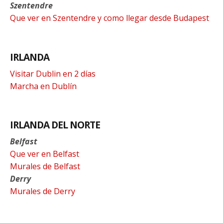
Szentendre
Que ver en Szentendre y como llegar desde Budapest
IRLANDA
Visitar Dublin en 2 días
Marcha en Dublín
IRLANDA DEL NORTE
Belfast
Que ver en Belfast
Murales de Belfast
Derry
Murales de Derry