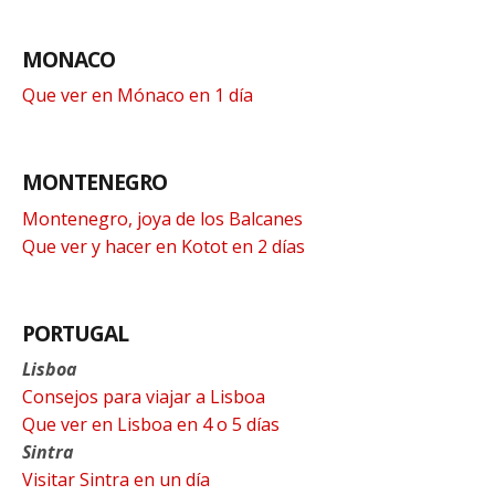
MONACO
Que ver en Mónaco en 1 día
MONTENEGRO
Montenegro, joya de los Balcanes
Que ver y hacer en Kotot en 2 días
PORTUGAL
Lisboa
Consejos para viajar a Lisboa
Que ver en Lisboa en 4 o 5 días
Sintra
Visitar Sintra en un día