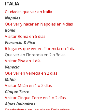
ITALIA
Ciudades que ver en Italia
Napoles
Que ver y hacer en Napoles en 4 dias
Roma
Visitar Roma en 5 días
Florencia & Pisa
6 lugares que ver en Florencia en 1 dia
Que ver en Florencia en 2 o 3dias
Visitar Pisa en 1 día
Venecia
Que ver en Venecia en 2 días
Milán
Visitar Milán en 1 o 2 días
Cinque Terre
Visitar Cinque Terre en 1 o 2 días
Alpes Dolomitas
Senderismo en los Alpes Dolomitas