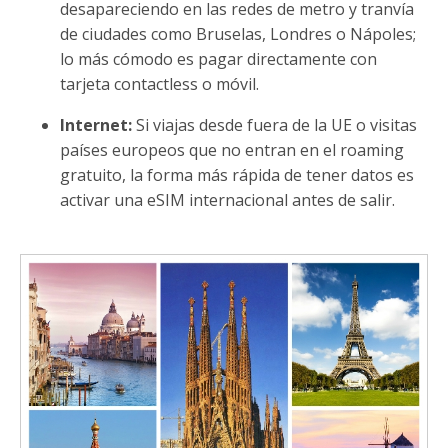
desapareciendo en las redes de metro y tranvía
de ciudades como Bruselas, Londres o Nápoles;
lo más cómodo es pagar directamente con
tarjeta contactless o móvil.
Internet:
Si viajas desde fuera de la UE o visitas
países europeos que no entran en el roaming
gratuito, la forma más rápida de tener datos es
activar una eSIM internacional antes de salir.