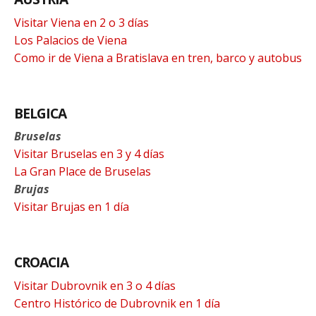
Visitar Viena en 2 o 3 días
Los Palacios de Viena
Como ir de Viena a Bratislava en tren, barco y autobus
BELGICA
Bruselas
Visitar Bruselas en 3 y 4 días
La Gran Place de Bruselas
Brujas
Visitar Brujas en 1 día
CROACIA
Visitar Dubrovnik en 3 o 4 días
Centro Histórico de Dubrovnik en 1 día