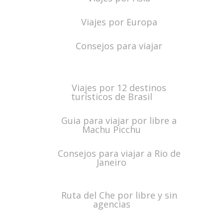
Viajes por Europa
Consejos para viajar
Viajes por 12 destinos
turísticos de Brasil
Guia para viajar por libre a
Machu Picchu
Consejos para viajar a Rio de
Janeiro
Ruta del Che por libre y sin
agencias