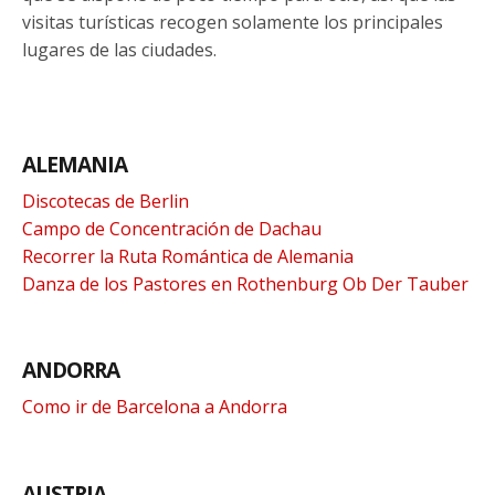
visitas turísticas recogen solamente los principales
lugares de las ciudades.
ALEMANIA
Discotecas de Berlin
Campo de Concentración de Dachau
Recorrer la Ruta Romántica de Alemania
Danza de los Pastores en Rothenburg Ob Der Tauber
ANDORRA
Como ir de Barcelona a Andorra
AUSTRIA