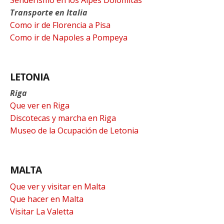
Transporte en Italia
Como ir de Florencia a Pisa
Como ir de Napoles a Pompeya
LETONIA
Riga
Que ver en Riga
Discotecas y marcha en Riga
Museo de la Ocupación de Letonia
MALTA
Que ver y visitar en Malta
Que hacer en Malta
Visitar La Valetta