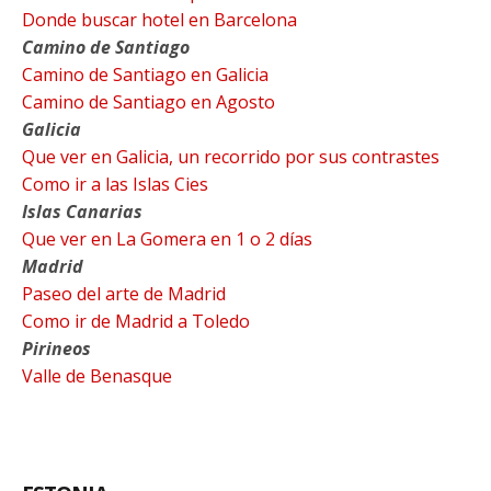
Donde buscar hotel en Barcelona
Camino de Santiago
Camino de Santiago en Galicia
Camino de Santiago en Agosto
Galicia
Que ver en Galicia, un recorrido por sus contrastes
Como ir a las Islas Cies
Islas Canarias
Que ver en La Gomera en 1 o 2 días
Madrid
Paseo del arte de Madrid
Como ir de Madrid a Toledo
Pirineos
Valle de Benasque