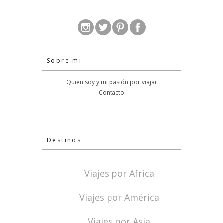
Sobre mi
Quien soy y mi pasión por viajar
Contacto
Destinos
Viajes por Africa
Viajes por América
Viajes por Asia