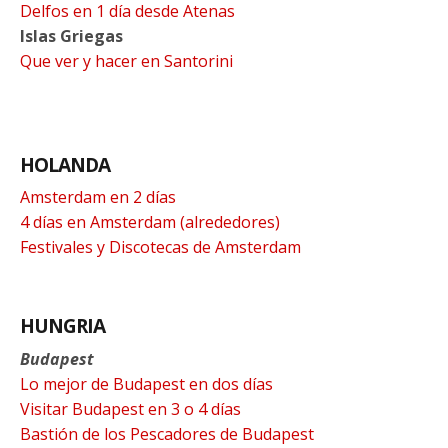
Delfos en 1 día desde Atenas
Islas Griegas
Que ver y hacer en Santorini
HOLANDA
Amsterdam en 2 días
4 días en Amsterdam (alrededores)
Festivales y Discotecas de Amsterdam
HUNGRIA
Budapest
Lo mejor de Budapest en dos días
Visitar Budapest en 3 o 4 días
Bastión de los Pescadores de Budapest