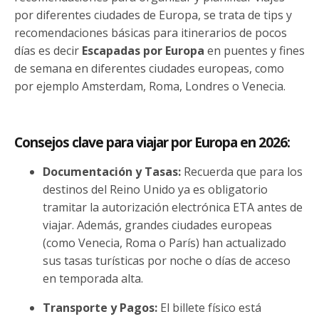
por diferentes ciudades de Europa, se trata de tips y
recomendaciones básicas para itinerarios de pocos
días es decir
Escapadas por Europa
en puentes y fines
de semana en diferentes ciudades europeas, como
por ejemplo Amsterdam, Roma, Londres o Venecia.
Consejos clave para viajar por Europa en 2026:
Documentación y Tasas:
Recuerda que para los
destinos del Reino Unido ya es obligatorio
tramitar la autorización electrónica ETA antes de
viajar. Además, grandes ciudades europeas
(como Venecia, Roma o París) han actualizado
sus tasas turísticas por noche o días de acceso
en temporada alta.
Transporte y Pagos:
El billete físico está