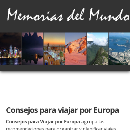
Consejos para viajar por Europa
Consejos para Viajar por Europa
agrupa las
recomendaciones para organizar y planificar viajes