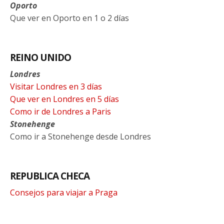
Oporto
Que ver en Oporto en 1 o 2 días
REINO UNIDO
Londres
Visitar Londres en 3 días
Que ver en Londres en 5 días
Como ir de Londres a Paris
Stonehenge
Como ir a Stonehenge desde Londres
REPUBLICA CHECA
Consejos para viajar a Praga