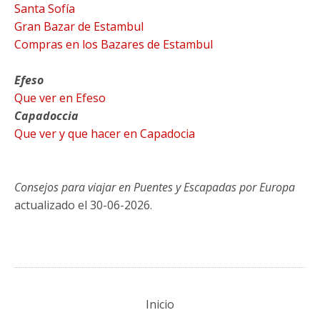
Santa Sofía
Gran Bazar de Estambul
Compras en los Bazares de Estambul
Efeso
Que ver en Efeso
Capadoccia
Que ver y que hacer en Capadocia
Consejos para viajar en Puentes y Escapadas por Europa
actualizado el 30-06-2026.
Inicio