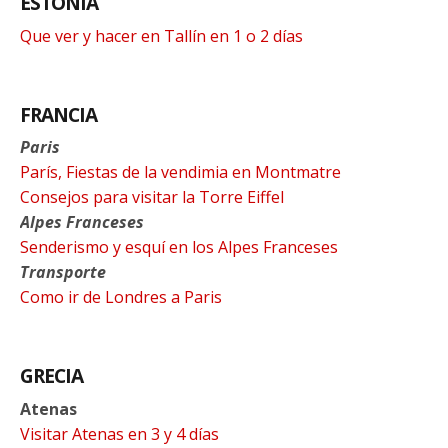
ESTONIA
Que ver y hacer en Tallín en 1 o 2 días
FRANCIA
Paris
París, Fiestas de la vendimia en Montmatre
Consejos para visitar la Torre Eiffel
Alpes Franceses
Senderismo y esquí en los Alpes Franceses
Transporte
Como ir de Londres a Paris
GRECIA
Atenas
Visitar Atenas en 3 y 4 días