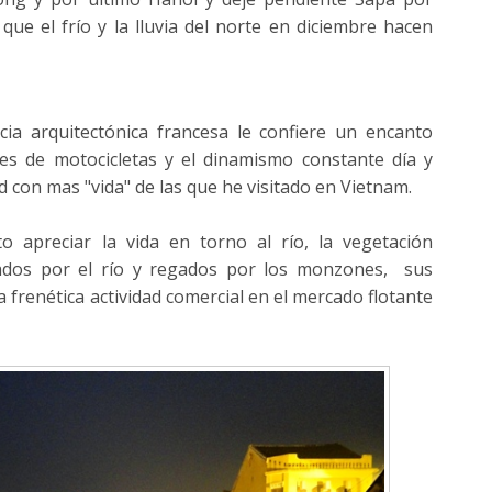
 que el frío y la lluvia del norte en diciembre hacen
ia arquitectónica francesa le confiere un encanto
les de motocicletas y el dinamismo constante día y
 con mas "vida" de las que he visitado en Vietnam.
 apreciar la vida en torno al río, la vegetación
dos por el río y regados por los monzones, sus
la frenética actividad comercial en el mercado flotante