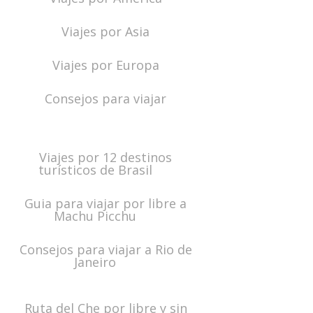
Viajes por Asia
Viajes por Europa
Consejos para viajar
Viajes por 12 destinos
turísticos de Brasil
Guia para viajar por libre a
Machu Picchu
Consejos para viajar a Rio de
Janeiro
Ruta del Che por libre y sin