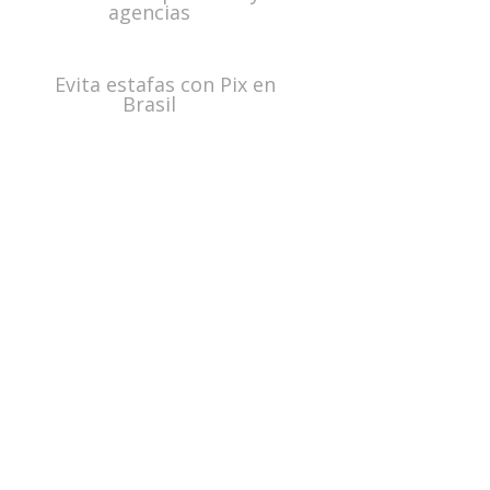
agencias
Evita estafas con Pix en
Brasil