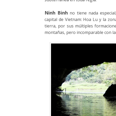
Ninh Binh
no tiene nada especial,
capital de Vietnam: Hoa Lu y la zo
tierra, por sus múltiples formaci
montañas, pero incomparable con la