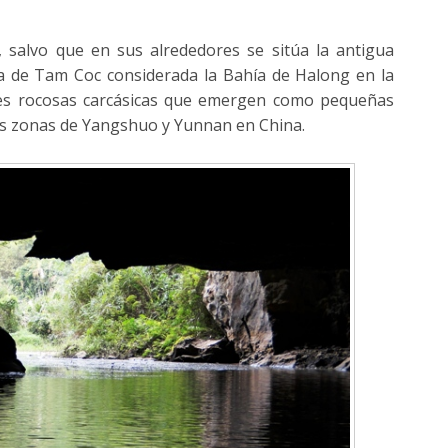
 salvo que en sus alrededores se sitúa la antigua
na de Tam Coc considerada la Bahía de Halong en la
ones rocosas carcásicas que emergen como pequeñas
s zonas de Yangshuo y Yunnan en China.