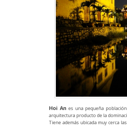
Hoi An
es una pequeña población 
arquitectura producto de la dominaci
Tiene además ubicada muy cerca las 