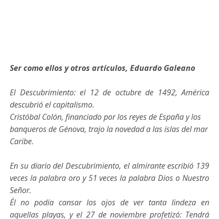
Ser como ellos y otros artículos, Eduardo Galeano
El Descubrimiento: el 12 de octubre de 1492, América
descubrió el capitalismo.
Cristóbal Colón, financiado por los reyes de España y los
banqueros de Génova, trajo la novedad a las islas del mar
Caribe.
En su diario del Descubrimiento, el almirante escribió 139
veces la palabra oro y 51 veces la palabra Dios o Nuestro
Señor.
Él no podía cansar los ojos de ver tanta lindeza en
aquellas playas, y el 27 de noviembre profetizó: Tendrá