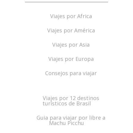
Viajes por Africa
Viajes por América
Viajes por Asia
Viajes por Europa
Consejos para viajar
Viajes por 12 destinos
turísticos de Brasil
Guia para viajar por libre a
Machu Picchu