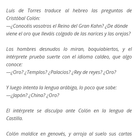
Luis de Torres traduce al hebreo las preguntas de
Cristóbal Colón:
—¿Conocéis vosotros el Reino del Gran Kahn? ¿De dónde
viene el oro que lleváis colgado de las narices y las orejas?
Los hombres desnudos lo miran, boquiabiertos, y el
intérprete prueba suerte con el idioma caldeo, que algo
conoce:
—¿Oro? ¿Templos? ¿Palacios? ¿Rey de reyes? ¿Oro?
Y luego intenta la lengua arábiga, lo poco que sabe:
—¿Japón? ¿China? ¿Oro?
El intérprete se disculpa ante Colón en la lengua de
Castilla.
Colón maldice en genovés, y arroja al suelo sus cartas