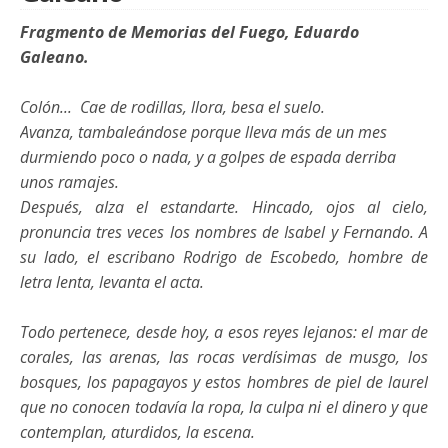
Fragmento de Memorias del Fuego, Eduardo
Galeano.
Colón... Ca
e de rodillas, llora, besa el suelo.
Avanza, tambaleándose porque lleva más de un mes
durmiendo poco o nada, y a golpes de espada derriba
unos ramajes.
Después, alza el estandarte. Hincado, ojos al cielo,
pronuncia tres veces los nombres de Isabel y Fernando. A
su lado, el escribano Rodrigo de Escobedo, hombre de
letra lenta, levanta el acta.
Todo pertenece, desde hoy, a esos reyes lejanos: el mar de
corales, las arenas, las rocas verdísimas de musgo, los
bosques, los papagayos y estos hombres de piel de laurel
que no conocen todavía la ropa, la culpa ni el dinero y que
contemplan, aturdidos, la escena.