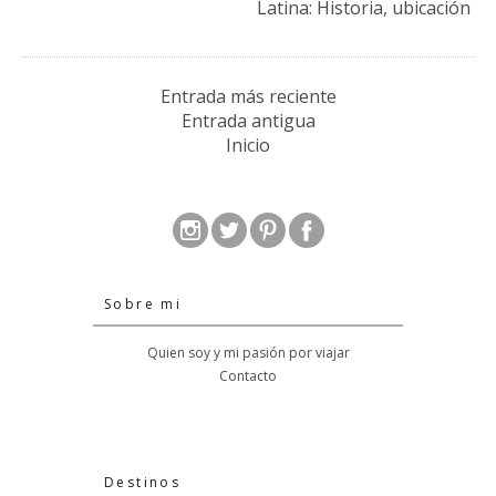
Latina: Historia, ubicación
Entrada más reciente
Entrada antigua
Inicio
Sobre mi
Quien soy y mi pasión por viajar
Contacto
Destinos