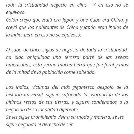
toda la cristiandad negocio en ellas.
Y en eso no se
equivocó.
Colón creyó que Haití era Japón y que Cuba era China, y
creyó que los habitantes de China y Japón eran indios de
la India; pero en eso no se equivocó.
Al cabo de cinco siglos de negocio de toda la cristiandad,
ha sido aniquilada una tercera parte de las selvas
americanas, está yerma mucha tierra que fue fértil y más
de la mitad de la población come salteado.
Los indios, víctimas del más gigantesco despojo de la
historia universal, siguen sufriendo la usurpación de los
últimos restos de sus tierras, y siguen condenados a la
negación de su identidad diferente.
Se les sigue prohibiendo vivir a su modo y manera, se les
sigue negando el derecho de ser.