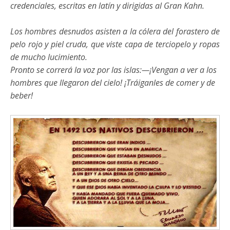
credenciales, escritas en latín y dirigidas al Gran Kahn.
Los hombres desnudos asisten a la cólera del forastero de
pelo rojo y piel cruda, que viste capa de terciopelo y ropas
de mucho lucimiento.
Pronto se correrá la voz por las islas:—¡Vengan a ver a los
hombres que llegaron del cielo! ¡Tráiganles de comer y de
beber!