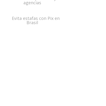
agencias
Evita estafas con Pix en
Brasil