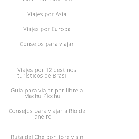
Viajes por Asia
Viajes por Europa
Consejos para viajar
Viajes por 12 destinos
turísticos de Brasil
Guia para viajar por libre a
Machu Picchu
Consejos para viajar a Rio de
Janeiro
Ruta del Che por libre y sin