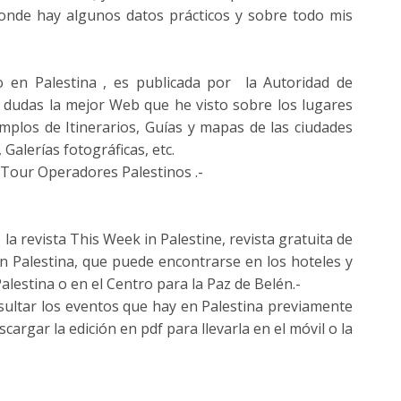
donde hay algunos datos prácticos y sobre todo mis
en Palestina , es publicada por la Autoridad de
a dudas la mejor Web que he visto sobre los lugares
jemplos de Itinerarios, Guías y mapas de las ciudades
Galerías fotográficas, etc.
Tour Operadores Palestinos .-
 la revista This Week in Palestine, revista gratuita de
n Palestina, que puede encontrarse en los hoteles y
alestina o en el Centro para la Paz de Belén.-
nsultar los eventos que hay en Palestina previamente
cargar la edición en pdf para llevarla en el móvil o la