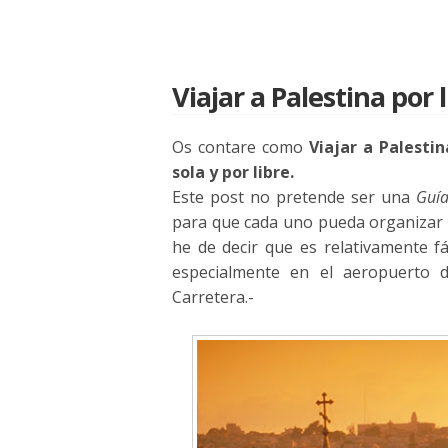
Viajar a Palestina por 
Os contare como
Viajar a Palestin
sola y por libre.
Este post no pretende ser una
Guía
para que cada uno pueda organizar su
he de decir que es relativamente fá
especialmente en el aeropuerto 
Carretera.-