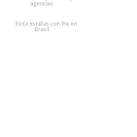
agencias
Evita estafas con Pix en
Brasil