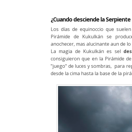
¿Cuando desciende la Serpiente
Los días de equinoccio que suelen
Pirámide de Kukulkán se produc
anochecer, mas alucinante aun de lo
La magia de Kukulkán es sel
des
consiguieron que en la Pirámide de
"juego" de luces y sombras, para re
desde la cima hasta la base de la pir