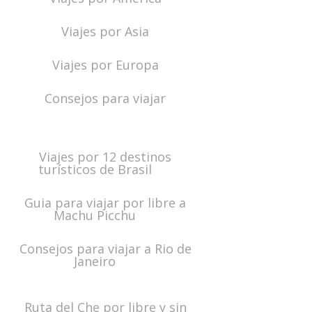
Viajes por Asia
Viajes por Europa
Consejos para viajar
Viajes por 12 destinos
turísticos de Brasil
Guia para viajar por libre a
Machu Picchu
Consejos para viajar a Rio de
Janeiro
Ruta del Che por libre y sin