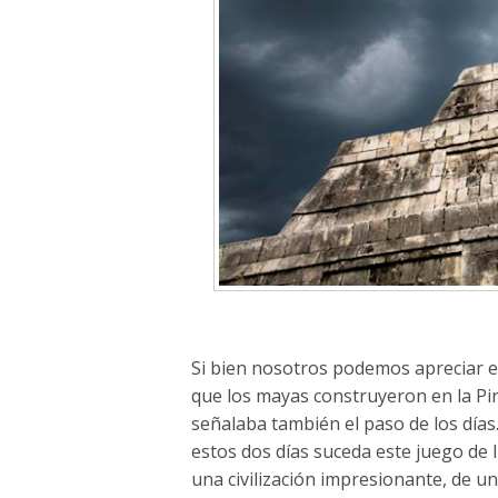
Si bien nosotros podemos apreciar e
que los mayas construyeron en la P
señalaba también el paso de los días
estos dos días suceda este juego de
una civilización impresionante, de 