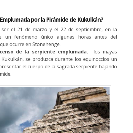
 Emplumada por la Pirámide de Kukulkán?
 ser el 21 de marzo y el 22 de septiembre, en la
e un fenómeno único algunas horas antes del
 que ocurre en Stonehenge.
censo de la serpiente emplumada
, los mayas
 Kukulkán, se produzca durante los equinoccios un
presentar el cuerpo de la sagrada serpiente bajando
ámide.