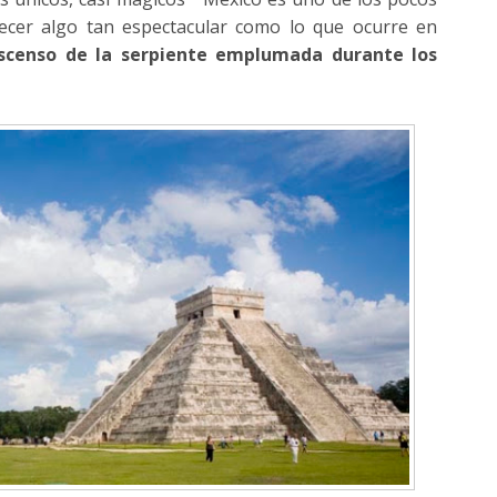
ecer algo tan espectacular como lo que ocurre en
escenso de la serpiente emplumada durante los