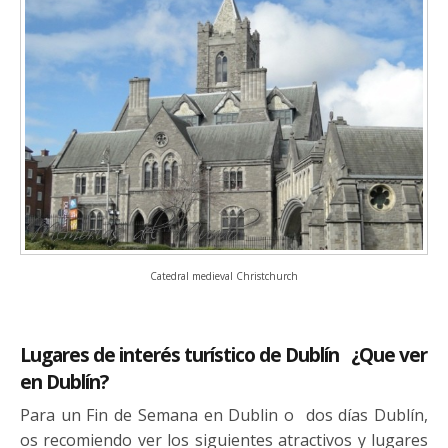
Catedral medieval Christchurch
Lugares de interés turístico de Dublín ¿Que ver
en Dublín?
Para un Fin de Semana en Dublin o dos días Dublín,
os recomiendo ver los siguientes atractivos y lugares