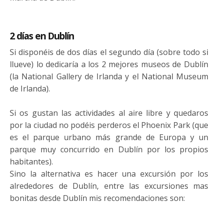
2 días en Dublín
Si disponéis de dos días el segundo día (sobre todo si
llueve) lo dedicaría a los 2 mejores museos de Dublín
(la National Gallery de Irlanda y el National Museum
de Irlanda).
Si os gustan las actividades al aire libre y quedaros
por la ciudad no podéis perderos el Phoenix Park (que
es el parque urbano más grande de Europa y un
parque muy concurrido en Dublín por los propios
habitantes).
Sino la alternativa es hacer una excursión por los
alrededores de Dublín, entre las excursiones mas
bonitas desde Dublín mis recomendaciones son: