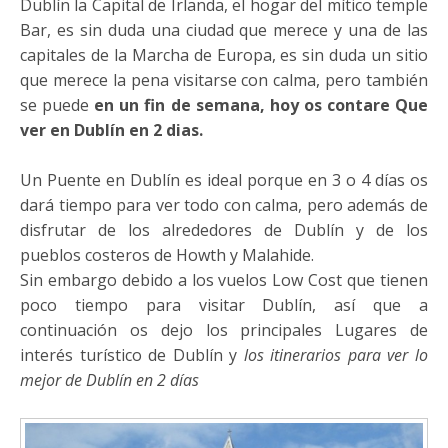
Dublín la Capital de Irlanda, el hogar del mítico temple
Bar, es sin duda una ciudad que merece y una de las
capitales de la Marcha de Europa, es sin duda un sitio
que merece la pena visitarse con calma, pero también
se puede
en un fin de semana, hoy os contare Que
ver en Dublín en 2 dias.
Un Puente en Dublín es ideal porque en 3 o 4 días os
dará tiempo para ver todo con calma, pero además de
disfrutar de los alrededores de Dublín y de los
pueblos costeros de Howth y Malahide.
Sin embargo debido a los vuelos Low Cost que tienen
poco tiempo para visitar Dublín, así que a
continuación os dejo los principales Lugares de
interés turístico de Dublín y
los itinerarios para ver lo
mejor de Dublín en 2 días