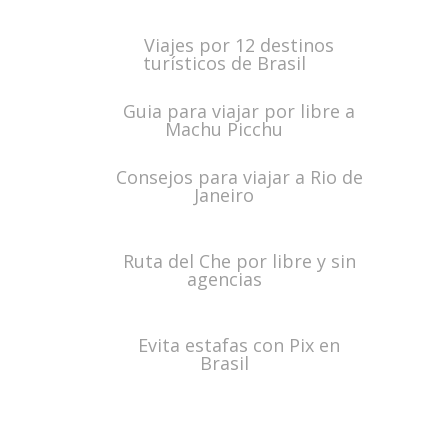
Viajes por 12 destinos
turísticos de Brasil
Guia para viajar por libre a
Machu Picchu
Consejos para viajar a Rio de
Janeiro
Ruta del Che por libre y sin
agencias
Evita estafas con Pix en
Brasil