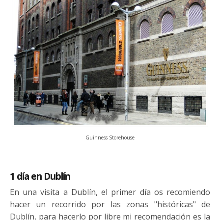
Guinness Storehouse
1 día en Dublín
En una visita a Dublín, el primer día os recomiendo
hacer un recorrido por las zonas "históricas" de
Dublín, para hacerlo por libre mi recomendación es la