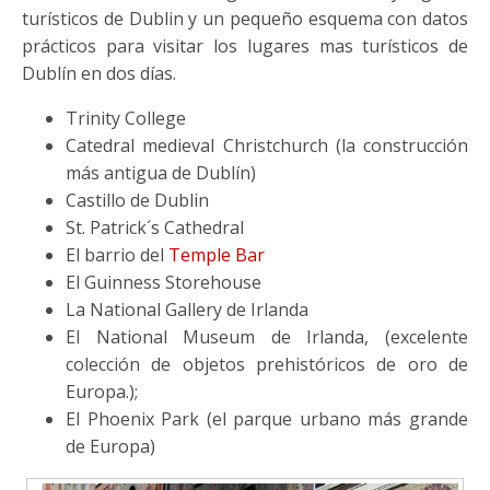
turísticos de Dublin y un pequeño esquema con datos
prácticos para visitar los lugares mas turísticos de
Dublín en dos días.
Trinity College
Catedral medieval Christchurch (la construcción
más antigua de Dublín)
Castillo de Dublin
St. Patrick´s Cathedral
El barrio del
Temple Bar
El Guinness Storehouse
La National Gallery de Irlanda
El National Museum de Irlanda, (excelente
colección de objetos prehistóricos de oro de
Europa.);
El Phoenix Park (el parque urbano más grande
de Europa)