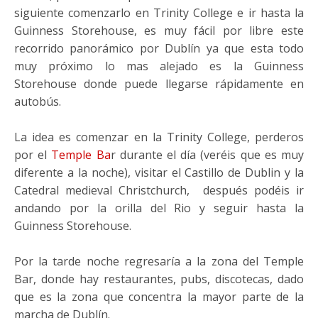
siguiente comenzarlo en Trinity College e ir hasta la
Guinness Storehouse, es muy fácil por libre este
recorrido panorámico por Dublín ya que esta todo
muy próximo lo mas alejado es la Guinness
Storehouse donde puede llegarse rápidamente en
autobús.
La idea es comenzar en la Trinity College, perderos
por el
Temple Ba
r durante el día (veréis que es muy
diferente a la noche), visitar el Castillo de Dublin y la
Catedral medieval Christchurch, después podéis ir
andando por la orilla del Rio y seguir hasta la
Guinness Storehouse.
Por la tarde noche regresaría a la zona del Temple
Bar, donde hay restaurantes, pubs, discotecas, dado
que es la zona que concentra la mayor parte de la
marcha de Dublín.