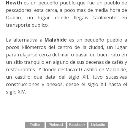
Howth
es un pequeño pueblo que fue un pueblo de
pescadores, esta cerca, a poco mas de media hora de
Dublín, un lugar donde llegáis fácilmente en
transporte publico.
La alternativa a
Malahide
es un pequeño pueblo a
pocos kilómetros del centro de la ciudad, un lugar
para relajarse cerca del mar o pasar un buen rato en
un sitio tranquilo en alguno de sus decenas de cafés y
restaurantes. Y donde destaca el Castillo de Malahide,
un castillo que data del siglo XII, tuvo sucesivas
construcciones y anexos, desde el siglo XII hasta el
siglo XIV.
Twitter
Pinterest
Facebook
Linkedin