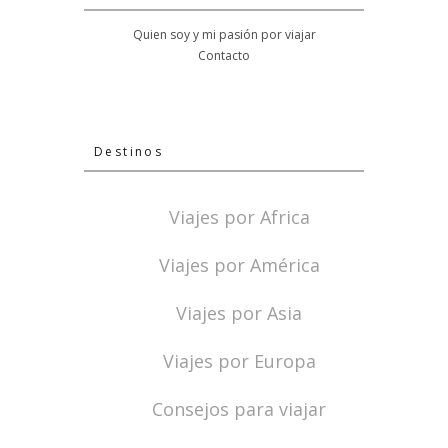
Quien soy y mi pasión por viajar
Contacto
Destinos
Viajes por Africa
Viajes por América
Viajes por Asia
Viajes por Europa
Consejos para viajar