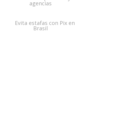
agencias
Evita estafas con Pix en
Brasil