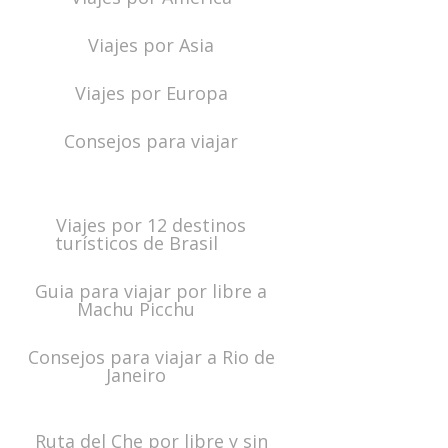
Viajes por Asia
Viajes por Europa
Consejos para viajar
Viajes por 12 destinos
turísticos de Brasil
Guia para viajar por libre a
Machu Picchu
Consejos para viajar a Rio de
Janeiro
Ruta del Che por libre y sin