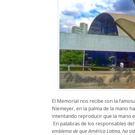
El Memorial nos recibe con la famos
Niemeyer, en la palma de la mano ha
intentando reproducir que la mano 
En palabras de los responsables de
emblema de que América Latina, ha sid