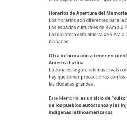
Horarios de Apertura del Memoria
Los horarios son diferentes para la b
Los espacios culturales de 9 Am a 6
La Biblioteca esta abierta de 9 AM a 
mañanas.
Otra información a tener en cuenta
América Latina
La zona es segura ademas si vais con
hay que tomar precauciones con los 
las ciudades grandes .
Este Memorial
es un sitio de "culto
de los pueblos autóctonos y las inj
indígenas latinoamericanos
.