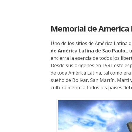
Memorial de America 
Uno de los sitios de América Latina 
de América Latina de Sao Paulo
...
encierra la esencia de todos los libe
Desde sus orígenes en 1981 este esp
de toda América Latina, tal como era
sueño de Bolivar, San Martín, Marti y
culturalmente a todos los países del