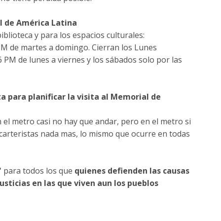
l de América Latina
iblioteca y para los espacios culturales:
 PM de martes a domingo. Cierran los Lunes
6 PM de lunes a viernes y los sábados solo por las
 para planificar la visita al Memorial de
 el metro casi no hay que andar, pero en el metro si
carteristas nada mas, lo mismo que ocurre en todas
"
para todos los que
quienes defienden las causas
usticias en las que viven aun los pueblos