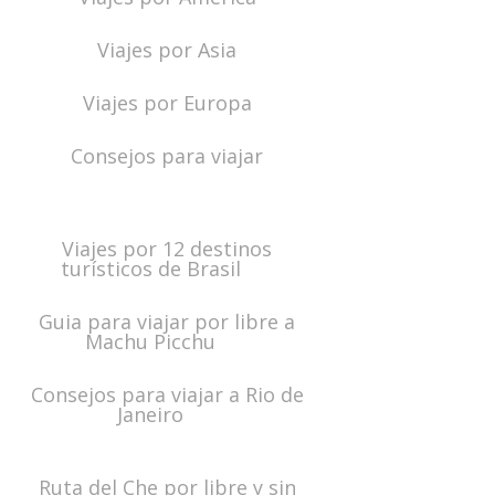
Viajes por Asia
Viajes por Europa
Consejos para viajar
Viajes por 12 destinos
turísticos de Brasil
Guia para viajar por libre a
Machu Picchu
Consejos para viajar a Rio de
Janeiro
Ruta del Che por libre y sin