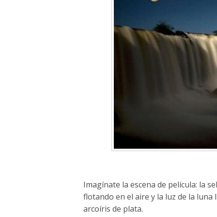
Imagínate la escena de película: la 
flotando en el aire y la luz de la lun
arcoíris de plata.