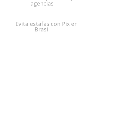
agencias
Evita estafas con Pix en
Brasil