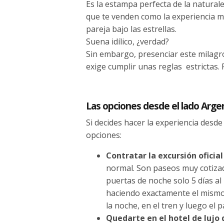
Es la estampa perfecta de la naturale
que te venden como la experiencia má
pareja bajo las estrellas.
Suena idílico, ¿verdad?
Sin embargo, presenciar este milagro
exige cumplir unas reglas estrictas.
Las opciones desde el lado Arge
Si decides hacer la experiencia desde
opciones:
Contratar la excursión oficial
normal. Son paseos muy cotiza
puertas de noche solo 5 días a
haciendo exactamente el mismo 
la noche, en el tren y luego el p
Quedarte en el hotel de lujo