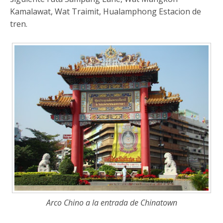
Kamalawat, Wat Traimit, Hualamphong Estacion de
tren.
Arco Chino a la entrada de Chinatown