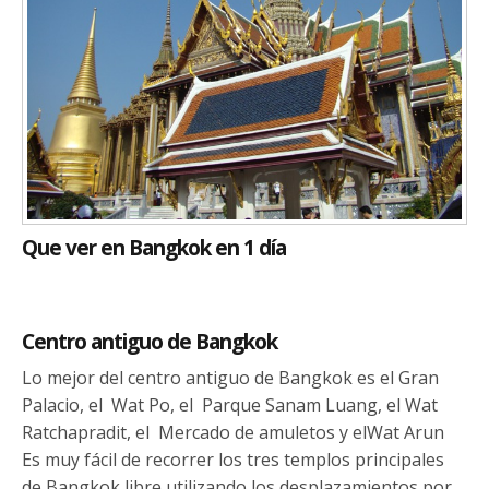
Que ver en Bangkok en 1 día
Centro antiguo de Bangkok
Lo mejor del centro antiguo de Bangkok es el Gran
Palacio, el Wat Po, el Parque Sanam Luang, el Wat
Ratchapradit, el Mercado de amuletos y elWat Arun
Es muy fácil de recorrer los tres templos principales
de Bangkok libre utilizando los desplazamientos por