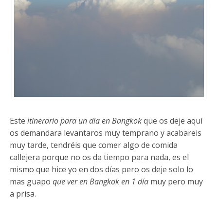
Este
itinerario para un día en Bangkok
que os deje aquí
os demandara levantaros muy temprano y acabareis
muy tarde, tendréis que comer algo de comida
callejera porque no os da tiempo para nada, es el
mismo que hice yo en dos días pero os deje solo lo
mas guapo
que ver en Bangkok en 1 día
muy pero muy
a prisa.