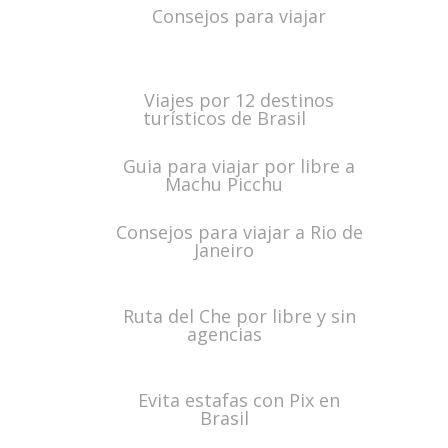
Consejos para viajar
Viajes por 12 destinos
turísticos de Brasil
Guia para viajar por libre a
Machu Picchu
Consejos para viajar a Rio de
Janeiro
Ruta del Che por libre y sin
agencias
Evita estafas con Pix en
Brasil