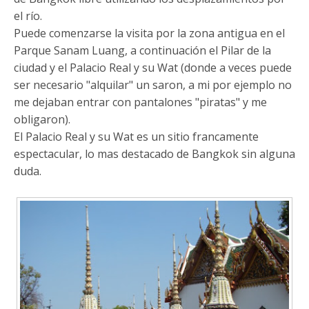
el río.
Puede comenzarse la visita por la zona antigua en el
Parque Sanam Luang, a continuación el Pilar de la
ciudad y el Palacio Real y su Wat (donde a veces puede
ser necesario "alquilar" un saron, a mi por ejemplo no
me dejaban entrar con pantalones "piratas" y me
obligaron).
El Palacio Real y su Wat es un sitio francamente
espectacular, lo mas destacado de Bangkok sin alguna
duda.