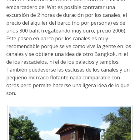
embarcadero del Wat es posible contratar una
excursión de 2 horas de duración por los canales, el
precio del alquiler del barco (no por persona) es de
unos 300 baht (regateando muy duro, precio 2006).
Este paseo en barco por los canales es muy
recomendable porque se ve como vive la gente en los
canales y se obtiene una idea de otro Bangkok, ni el
de los rascacielos, ni el de los palacios y templos.
También puedeverse las esclusas de los canales y un
pequeño mercado flotante nada comparable con
otros pero permite hacerse una ligera idea de lo que
son.