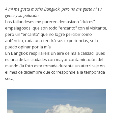
A mi me gusta mucho Bangkok, pero no me gusta ni su
gente y su polución.
Los tailandeses me parecen demasiado "dulces"
empalagosos, que son todo "encanto" con el visitante,
pero un "encanto" que no logré percibir como
auténtico, cada uno tendrá sus experiencias, solo
puedo opinar por la mía.
En Bangkok respirareis un aire de mala calidad, pues
es una de las ciudades con mayor contaminación del
mundo (la foto esta tomada durante un aterrizaje en
el mes de diciembre que corresponde a la temporada
seca).