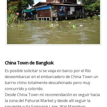
China Town de Bangkok
Es posible solicitar si se viaja en barco por el Río
deseembarcar en el embarcadero de China Town un
barrio chino totalmente descafeinado pero muy
concurrido y colorido.
Desde China Town mi recomendación es seguir hacia
la zona del Pahurat Market y desde allí seguir la
siguiente ruta Sampang Lane, Wat Mangkon