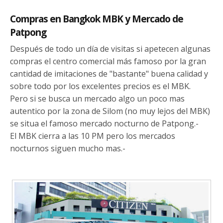
Compras en Bangkok MBK y Mercado de
Patpong
Después de todo un día de visitas si apetecen algunas
compras el centro comercial más famoso por la gran
cantidad de imitaciones de "bastante" buena calidad y
sobre todo por los excelentes precios es el MBK.
Pero si se busca un mercado algo un poco mas
autentico por la zona de Silom (no muy lejos del MBK)
se situa el famoso mercado nocturno de Patpong.-
El MBK cierra a las 10 PM pero los mercados
nocturnos siguen mucho mas.-