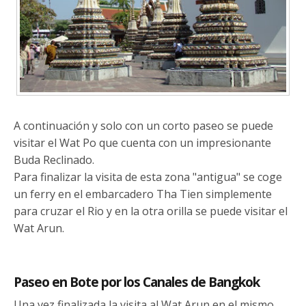
A continuación y solo con un corto paseo se puede
visitar el Wat Po que cuenta con un impresionante
Buda Reclinado.
Para finalizar la visita de esta zona "antigua" se coge
un ferry en el embarcadero Tha Tien simplemente
para cruzar el Rio y en la otra orilla se puede visitar el
Wat Arun.
Paseo en Bote por los Canales de Bangkok
Una vez finalizada la visita al Wat Arun en el mismo