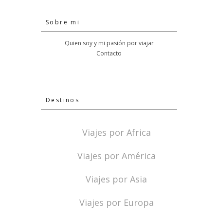
Sobre mi
Quien soy y mi pasión por viajar
Contacto
Destinos
Viajes por Africa
Viajes por América
Viajes por Asia
Viajes por Europa