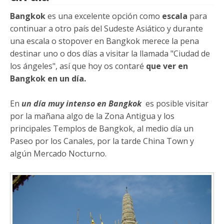
Bangkok
es una excelente opción como
escala
para
continuar a otro país del Sudeste Asiático y durante
una escala o stopover en Bangkok merece la pena
destinar uno o dos días a visitar la llamada "Ciudad de
los ángeles", así que hoy os contaré
que ver en
Bangkok en un día.
En
un día muy intenso en Bangkok
es posible visitar
por la mañana algo de la Zona Antigua y los
principales Templos de Bangkok, al medio día un
Paseo por los Canales, por la tarde China Town y
algún Mercado Nocturno.