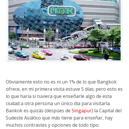
Obviamente esto no es ni un 1% de lo que Bangkok
ofrece, en mi primera visita estuve 5 días; pero esto es
lo que haría si tuviera que enseñarle algo de esta
ciudad a otra persona un único día para visitarla.
Bankok es quizás (despúes de
Singapur
) la Capital del
Sudeste Asiático que más tiene para enseñar, hay
muchos contrastes y opciones de todo tipo.