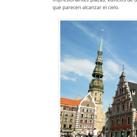
que parecen alcanzar el cielo.