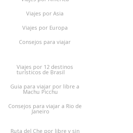
Viajes por Asia
Viajes por Europa
Consejos para viajar
Viajes por 12 destinos
turísticos de Brasil
Guia para viajar por libre a
Machu Picchu
Consejos para viajar a Rio de
Janeiro
Ruta del Che por libre y sin