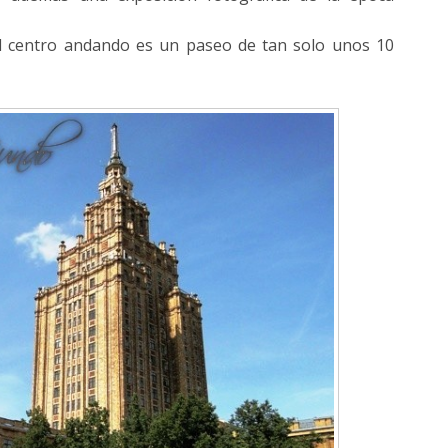
 el centro andando es un paseo de tan solo unos 10