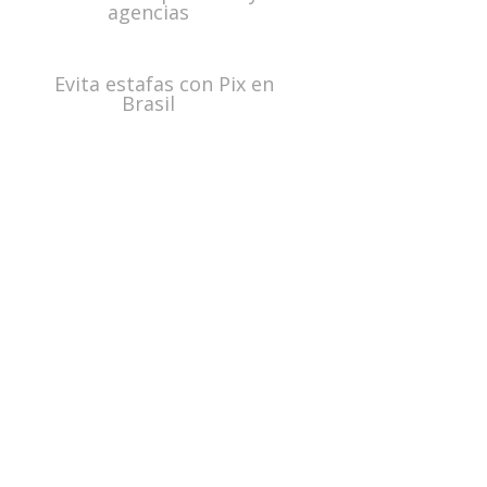
agencias
Evita estafas con Pix en
Brasil