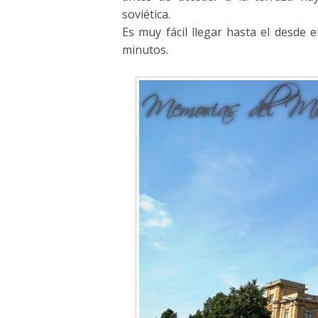
soviética.
Es muy fácil llegar hasta el desde
minutos.