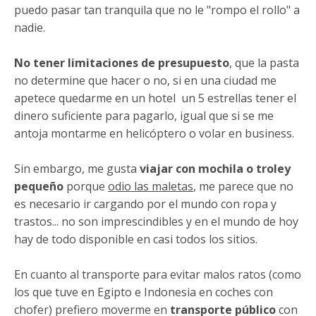
puedo pasar tan tranquila que no le "rompo el rollo" a
nadie.
No tener limitaciones de presupuesto
, que la pasta
no determine que hacer o no, si en una ciudad me
apetece quedarme en un hotel un 5 estrellas tener el
dinero suficiente para pagarlo, igual que si se me
antoja montarme en helicóptero o volar en business.
Sin embargo, me gusta
viajar con mochila o troley
pequeño
porque
odio las maletas
, me parece que no
es necesario ir cargando por el mundo con ropa y
trastos... no son imprescindibles y en el mundo de hoy
hay de todo disponible en casi todos los sitios.
En cuanto al transporte para evitar malos ratos (como
los que tuve en Egipto e Indonesia en coches con
chofer) prefiero moverme en
transporte público
con