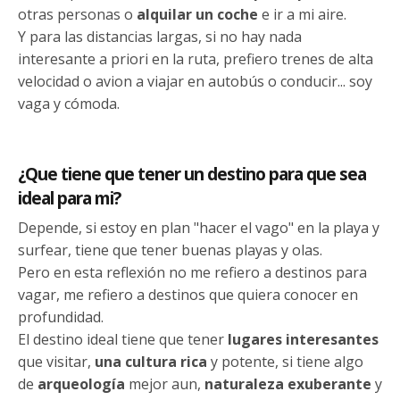
otras personas o
alquilar un coche
e ir a mi aire.
Y para las distancias largas, si no hay nada
interesante a priori en la ruta, prefiero trenes de alta
velocidad o avion a viajar en autobús o conducir... soy
vaga y cómoda.
¿Que tiene que tener un destino para que sea
ideal para mi?
Depende, si estoy en plan "hacer el vago" en la playa y
surfear, tiene que tener buenas playas y olas.
Pero en esta reflexión no me refiero a destinos para
vagar, me refiero a destinos que quiera conocer en
profundidad.
El destino ideal tiene que tener
lugares interesantes
que visitar,
una cultura rica
y potente, si tiene algo
de
arqueología
mejor aun,
naturaleza exuberante
y