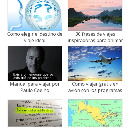
Como elegir el destino de
30 frases de viajes
viaje ideal
inspiradoras para animar
tu espíritu viajero
Manual para viajar por
Como viajar gratis en
Paulo Coelho
avión con los programas
de puntos