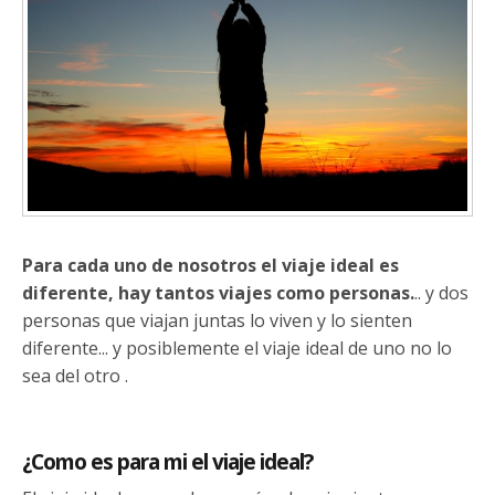
Para cada uno de nosotros el viaje ideal es
diferente, hay tantos viajes como personas.
.. y dos
personas que viajan juntas lo viven y lo sienten
diferente... y posiblemente el viaje ideal de uno no lo
sea del otro .
¿Como es para mi el viaje ideal?