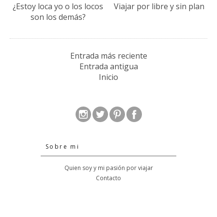
¿Estoy loca yo o los locos
Viajar por libre y sin plan
son los demás?
Entrada más reciente
Entrada antigua
Inicio
Sobre mi
Quien soy y mi pasión por viajar
Contacto