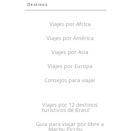
Destinos
Viajes por Africa
Viajes por América
Viajes por Asia
Viajes por Europa
Consejos para viajar
Viajes por 12 destinos
turísticos de Brasil
Guia para viajar por libre a
Machu Picchu