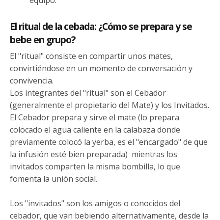
equipo.
El ritual de la cebada: ¿Cómo se prepara y se
bebe en grupo?
El "ritual" consiste en compartir unos mates,
convirtiéndose en un momento de conversación y
convivencia.
Los integrantes del "ritual" son el Cebador
(generalmente el propietario del Mate) y los Invitados.
El Cebador prepara y sirve el mate (lo prepara
colocado el agua caliente en la calabaza donde
previamente colocó la yerba, es el "encargado" de que
la infusión esté bien preparada) mientras los
invitados comparten la misma bombilla, lo que
fomenta la unión social.
Los "invitados" son los amigos o conocidos del
cebador, que van bebiendo alternativamente, desde la