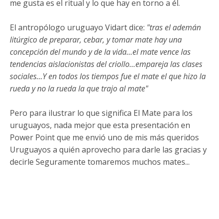
me gusta es el ritual y lo que hay en torno a él.
El antropólogo uruguayo Vidart dice:
"tras el ademán
litúrgico de preparar, cebar, y tomar mate hay una
concepción del mundo y de la vida...el mate vence las
tendencias aislacionistas del criollo...empareja las clases
sociales...Y en todos los tiempos fue el mate el que hizo la
rueda y no la rueda la que trajo al mate"
Pero para ilustrar lo que significa El Mate para los
uruguayos, nada mejor que esta presentación en
Power Point que me envió uno de mis más queridos
Uruguayos a quién aprovecho para darle las gracias y
decirle Seguramente tomaremos muchos mates...