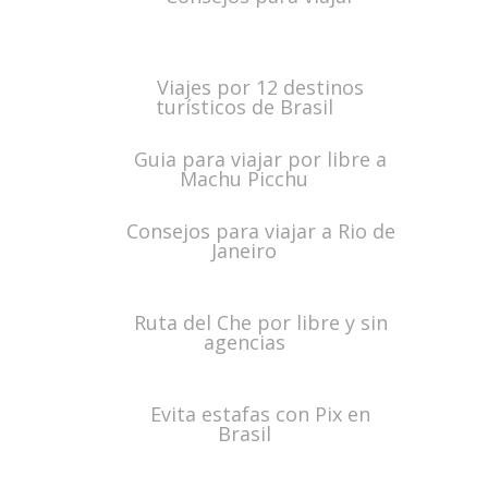
Viajes por 12 destinos
turísticos de Brasil
Guia para viajar por libre a
Machu Picchu
Consejos para viajar a Rio de
Janeiro
Ruta del Che por libre y sin
agencias
Evita estafas con Pix en
Brasil