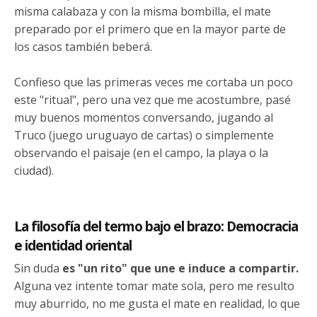
misma calabaza y con la misma bombilla, el mate
preparado por el primero que en la mayor parte de
los casos también beberá.
Confieso que las primeras veces me cortaba un poco
este "ritual", pero una vez que me acostumbre, pasé
muy buenos momentos conversando, jugando al
Truco (juego uruguayo de cartas) o simplemente
observando el paisaje (en el campo, la playa o la
ciudad).
La filosofía del termo bajo el brazo: Democracia
e identidad oriental
Sin duda
es "un rito" que une e induce a compartir.
Alguna vez intente tomar mate sola, pero me resulto
muy aburrido, no me gusta el mate en realidad, lo que