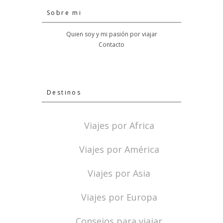
Sobre mi
Quien soy y mi pasión por viajar
Contacto
Destinos
Viajes por Africa
Viajes por América
Viajes por Asia
Viajes por Europa
Consejos para viajar