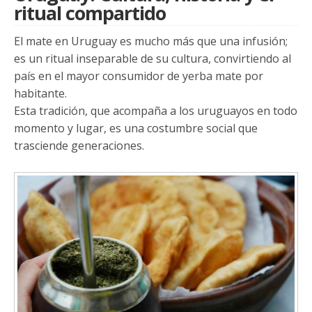
ritual compartido
El mate en Uruguay es mucho más que una infusión;
es un ritual inseparable de su cultura, convirtiendo al
país en el mayor consumidor de yerba mate por
habitante.
Esta tradición, que acompaña a los uruguayos en todo
momento y lugar, es una costumbre social que
trasciende generaciones.