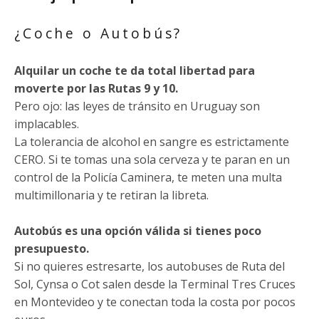
¿Coche o Autobús?
Alquilar un coche te da total libertad para
moverte por las Rutas 9 y 10.
Pero ojo: las leyes de tránsito en Uruguay son
implacables.
La tolerancia de alcohol en sangre es estrictamente
CERO. Si te tomas una sola cerveza y te paran en un
control de la Policía Caminera, te meten una multa
multimillonaria y te retiran la libreta.
Autobús es una opción válida si tienes poco
presupuesto.
Si no quieres estresarte, los autobuses de Ruta del
Sol, Cynsa o Cot salen desde la Terminal Tres Cruces
en Montevideo y te conectan toda la costa por pocos