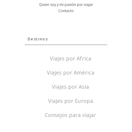
Quien soy y mi pasión por viajar
Contacto
Destinos
Viajes por Africa
Viajes por América
Viajes por Asia
Viajes por Europa
Consejos para viajar