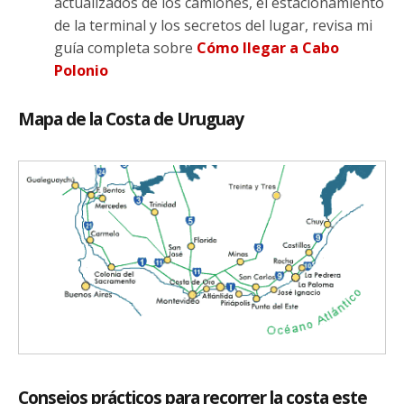
actualizados de los camiones, el estacionamiento
de la terminal y los secretos del lugar, revisa mi
guía completa sobre
Cómo llegar a Cabo
Polonio
Mapa de la Costa de Uruguay
Consejos prácticos para recorrer la costa este