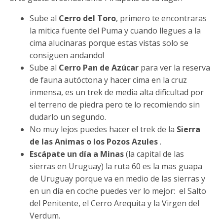
Sube al
Cerro del Toro
, primero te encontraras
la mitica fuente del Puma y cuando llegues a la
cima alucinaras porque estas vistas solo se
consiguen andando!
Sube al
Cerro Pan de Azúcar
para ver la reserva
de fauna autóctona y hacer cima en la cruz
inmensa, es un trek de media alta dificultad por
el terreno de piedra pero te lo recomiendo sin
dudarlo un segundo.
No muy lejos puedes hacer el trek de la
Sierra
de las Animas o los Pozos Azules
.
Escápate un día a Minas
(la capital de las
sierras en Uruguay) la ruta 60 es la mas guapa
de Uruguay porque va en medio de las sierras y
en un día en coche puedes ver lo mejor: el Salto
del Penitente, el Cerro Arequita y la Virgen del
Verdum.