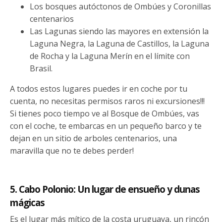
Los bosques autóctonos de Ombúes y Coronillas
centenarios
Las Lagunas siendo las mayores en extensión la
Laguna Negra, la Laguna de Castillos, la Laguna
de Rocha y la Laguna Merín en el límite con
Brasil.
A todos estos lugares puedes ir en coche por tu
cuenta, no necesitas permisos raros ni excursiones!!!
Si tienes poco tiempo ve al Bosque de Ombúes, vas
con el coche, te embarcas en un pequeño barco y te
dejan en un sitio de arboles centenarios, una
maravilla que no te debes perder!
5. Cabo Polonio: Un lugar de ensueño y dunas
mágicas
Es el lugar más mítico de la costa uruguaya, un rincón