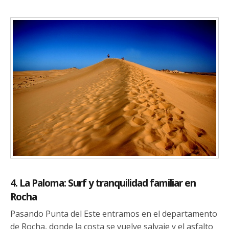
4. La Paloma: Surf y tranquilidad familiar en
Rocha
Pasando Punta del Este entramos en el departamento
de Rocha, donde la costa se vuelve salvaje y el asfalto