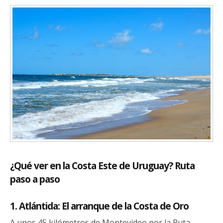
¿Qué ver en la Costa Este de Uruguay? Ruta
paso a paso
1. Atlántida: El arranque de la Costa de Oro
A unos 45 kilómetros de Montevideo por la Ruta