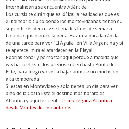
Interbalnearia se encuentra Atlántida.
Los cursis te dirán que es idílica; la realidad es que es
el balneario típico donde los montevideanos tienen su
segunda residencia y se llena los fines de semana.
Lo único que merece la pena: Haz una parada rápida
de una tarde para ver "El Águila" en Villa Argentina y si
te apetece, mira el atardecer en la Playa!
Podrías cenar y pernoctar aquí porque a medida que
vas hacia el Este, los precios suben hasta Punta del
Este, para luego volver a bajar aunque no mucho en
alta temporada!
Si estas en Montevideo y solo tienes un día para ver
algo de la Costa Este el destino mas barato es
Atlántida y aquí te cuento
Como llegar a Atlántida
desde Montevideo en autobús