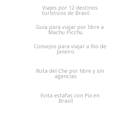
Viajes por 12 destinos
turísticos de Brasil
Guia para viajar por libre a
Machu Picchu
Consejos para viajar a Rio de
Janeiro
Ruta del Che por libre y sin
agencias
Evita estafas con Pix en
Brasil