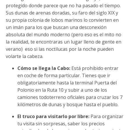
protegido donde parece que no ha pasado el tiempo.
Sus dunas de arenas doradas, su faro del siglo XIX y
su propia colonia de lobos marinos lo convierten en
un imán para los que buscan una desconexión
absoluta del mundo moderno (pero eso es el mito no
la realidad, te encontraras un lugar lleno de gente en
verano) eso si las noctilucas por la noche pueden
volarte la cabeza.
Cómo se llega la Cabo:
Está prohibido entrar
en coche de forma particular. Tienes que ir
obligatoriamente hasta la terminal Puerta del
Polonio en la Ruta 10 y subir a uno de los
camiones todoterreno oficiales para cruzar los 7
kilómetros de dunas y bosque hasta el pueblo.
El truco para visitarlo por libre:
Para organizar
tu visita sin sorpresas, saber los precios