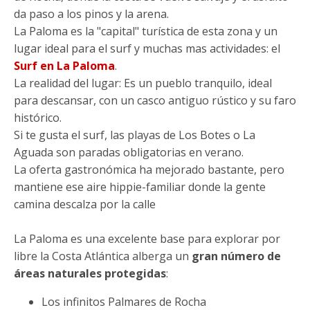
da paso a los pinos y la arena.
La Paloma es la "capital" turística de esta zona y un
lugar ideal para el surf y muchas mas actividades: el
Surf en La Paloma
.
La realidad del lugar: Es un pueblo tranquilo, ideal
para descansar, con un casco antiguo rústico y su faro
histórico.
Si te gusta el surf, las playas de Los Botes o La
Aguada son paradas obligatorias en verano.
La oferta gastronómica ha mejorado bastante, pero
mantiene ese aire hippie-familiar donde la gente
camina descalza por la calle
La Paloma es una excelente base para explorar por
libre la Costa Atlántica alberga un
gran número de
áreas naturales protegidas
:
Los infinitos Palmares de Rocha