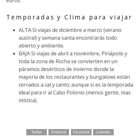
euros.
Temporadas y Clima para viajar
ALTA Si viajas de diciembre a marzo (verano
austral) y semana santa encontrarás todo
abierto y ambiente.
BAJA Si viajas de abril a noviembre, Piriápolis y
toda la zona de Rocha se convierten en un
páramos desérticos de invierno donde la
mayoría de los restaurantes y bungalows están
cerrados a cal y canto; aunque si es la temporada
ideal para ir al Cabo Polonio (menos gente, mas
mística).
Twitter
Pinterest
Facebook
Linkedin