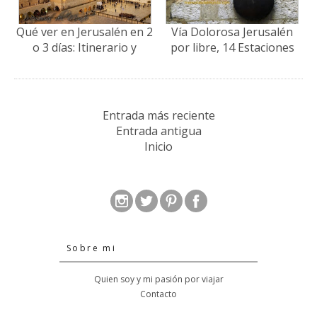
Qué ver en Jerusalén en 2
Vía Dolorosa Jerusalén
o 3 días: Itinerario y
por libre, 14 Estaciones
Consejos de Viaje
Entrada más reciente
Entrada antigua
Inicio
Sobre mi
Quien soy y mi pasión por viajar
Contacto