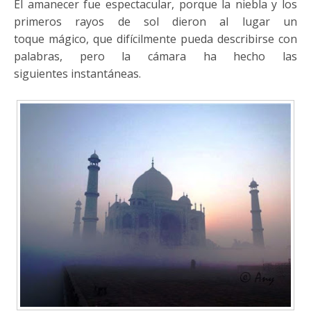
El amanecer fue espectacular, porque la niebla y los
primeros rayos de sol dieron al lugar un
toque mágico, que difícilmente pueda describirse con
palabras, pero la cámara ha hecho las
siguientes instantáneas.