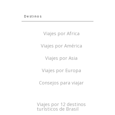
Destinos
Viajes por Africa
Viajes por América
Viajes por Asia
Viajes por Europa
Consejos para viajar
Viajes por 12 destinos
turísticos de Brasil