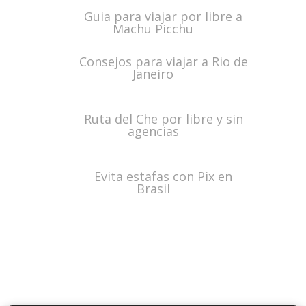
Guia para viajar por libre a
Machu Picchu
Consejos para viajar a Rio de
Janeiro
Ruta del Che por libre y sin
agencias
Evita estafas con Pix en
Brasil