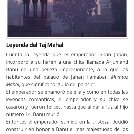
Leyenda del Taj Mahal
Cuenta la leyenda que el emperador Shah Jahan,
incorporó a su harén a una chica llamada Arjumand
Banu de una belleza impresionante, a la que los
habitantes del palacio de Jahan llamaban
Mumtaz
Mahal
, que significa “orgullo del palacio”.
El emperador se enamoró de ella y como en todas las
leyendas románticas, el emperador y su chica se
casaron y fueron felices, hasta que al dar a luz al hijo
número 14, Banu murió.
Entonces el emperador sumido en la tristeza, decidió
construir en honor a Banu el mas majestuoso de los