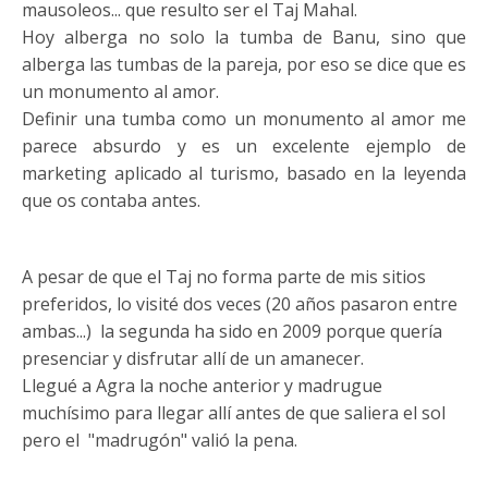
mausoleos... que resulto ser el Taj Mahal.
Hoy alberga no solo la tumba de Banu, sino que
alberga las tumbas de la pareja, por eso se dice que es
un monumento al amor.
Definir una tumba como un monumento al amor me
parece absurdo y es un excelente ejemplo de
marketing aplicado al turismo, basado en la leyenda
que os contaba antes.
A pesar de que el Taj no forma parte de mis sitios
preferidos, lo visité dos veces (20 años pasaron entre
ambas...) la segunda ha sido en 2009 porque quería
presenciar y disfrutar allí de un amanecer.
Llegué a Agra la noche anterior y madrugue
muchísimo para llegar allí antes de que saliera el sol
pero el "madrugón" valió la pena.