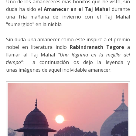
Uno de los amaneceres mas bonitos que he visto, sin
duda ha sido el
Amanecer en el Taj Mahal
durante
una fría mañana de invierno con el Taj Mahal
"sumergido" en la niebla.
Sin duda una amanecer como este inspiro a el premio
nobel en literatura indio
Rabindranath Tagore
a
llamar al Taj Mahal
“Una lágrima en la mejilla del
tiempo”
; a continuación os dejo la leyenda y
unas imágenes de aquel inolvidable amanecer.