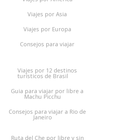
Viajes por Asia
Viajes por Europa
Consejos para viajar
Viajes por 12 destinos
turísticos de Brasil
Guia para viajar por libre a
Machu Picchu
Consejos para viajar a Rio de
Janeiro
Ruta del Che por libre y sin