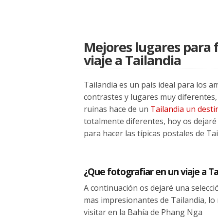
Mejores lugares para 
viaje a Tailandia
Tailandia es un país ideal para los a
contrastes y lugares muy diferentes,
ruinas hace de un
Tailandia un desti
totalmente diferentes, hoy os dejaré
para hacer las típicas postales de Tai
¿Que fotografiar en un viaje a Ta
A continuación os dejaré una selecci
mas impresionantes de Tailandia, lo 
visitar en la Bahía de Phang Nga