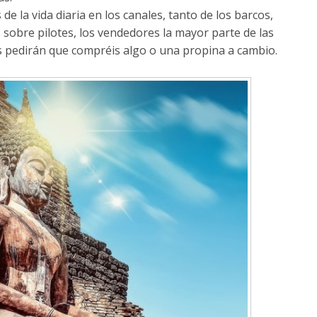
de la vida diaria en los canales, tanto de los barcos,
sobre pilotes, los vendedores la mayor parte de las
os pedirán que compréis algo o una propina a cambio.