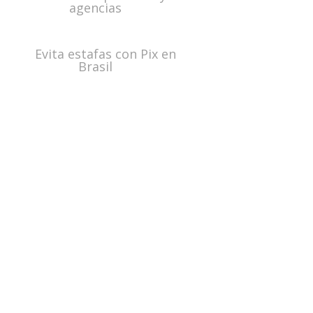
agencias
Evita estafas con Pix en
Brasil