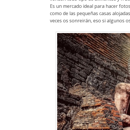
Es un mercado ideal para hacer fotos 
como de las pequeñas casas alojadas 
veces os sonreirán, eso si algunos 