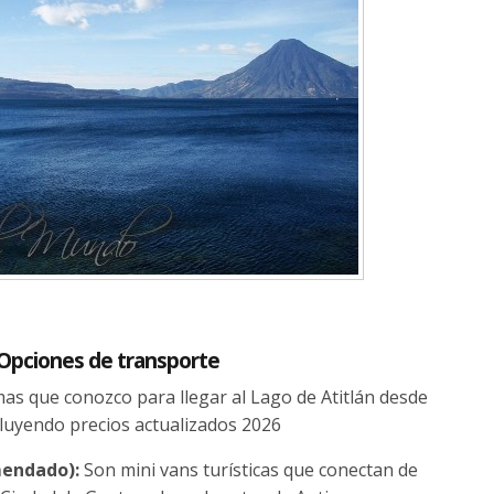
? Opciones de transporte
mas que conozco para llegar al Lago de Atitlán desde
cluyendo precios actualizados 2026
mendado):
Son mini vans turísticas que conectan de