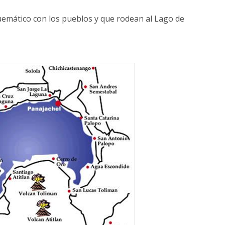
emático con los pueblos y que rodean al Lago de