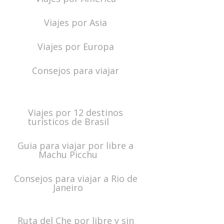
Viajes por Asia
Viajes por Europa
Consejos para viajar
Viajes por 12 destinos
turísticos de Brasil
Guia para viajar por libre a
Machu Picchu
Consejos para viajar a Rio de
Janeiro
Ruta del Che por libre y sin