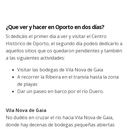
¿Que ver y hacer en Oporto en dos días?
Si dedicáis el primer día a ver y visitar el Centro
Histórico de Oporto, el segundo día podeis dedicarlo a
aquellos sitios que os quedaron pendientes y también
a las siguientes actividades:
Visitar las bodegas de Vila Nova de Gaia
A recorrer la Ribeira en el tranvía hasta la zona
de playas
Dar un paseo en barco por el río Duero.
Vila Nova de Gaia
No dudéis en cruzar el río hacia Vila Nova de Gaia,
donde hay decenas de bodegas pequeñas abiertas