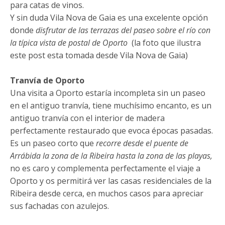
para catas de vinos.
Y sin duda Vila Nova de Gaia es una excelente opción
donde
disfrutar de las terrazas del paseo sobre el río con
la típica vista de postal de Oporto
(la foto que ilustra
este post esta tomada desde Vila Nova de Gaia)
Tranvía de Oporto
Una visita a Oporto estaría incompleta sin un paseo
en el antiguo tranvía, tiene muchísimo encanto, es un
antiguo tranvía con el interior de madera
perfectamente restaurado que evoca épocas pasadas.
Es un paseo corto que
recorre desde el puente de
Arrábida la zona de la Ribeira hasta la zona de las playas,
no es caro y complementa perfectamente el viaje a
Oporto y os permitirá ver las casas residenciales de la
Ribeira desde cerca, en muchos casos para apreciar
sus fachadas con azulejos.