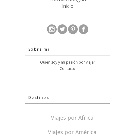
Inicio
Sobre mi
Quien soy y mi pasión por viajar
Contacto
Destinos
Viajes por Africa
Viajes por América