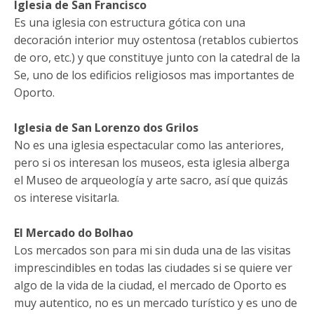
Iglesia de San Francisco
Es una iglesia con estructura gótica con una
decoración interior muy ostentosa (retablos cubiertos
de oro, etc.) y que constituye junto con la catedral de la
Se, uno de los edificios religiosos mas importantes de
Oporto.
Iglesia de San Lorenzo dos Grilos
No es una iglesia espectacular como las anteriores,
pero si os interesan los museos, esta iglesia alberga
el Museo de arqueología y arte sacro, así que quizás
os interese visitarla.
El Mercado do Bolhao
Los mercados son para mi sin duda una de las visitas
imprescindibles en todas las ciudades si se quiere ver
algo de la vida de la ciudad, el mercado de Oporto es
muy autentico, no es un mercado turístico y es uno de