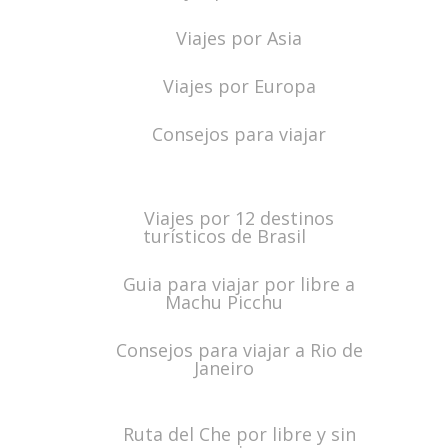
Viajes por Asia
Viajes por Europa
Consejos para viajar
Viajes por 12 destinos
turísticos de Brasil
Guia para viajar por libre a
Machu Picchu
Consejos para viajar a Rio de
Janeiro
Ruta del Che por libre y sin