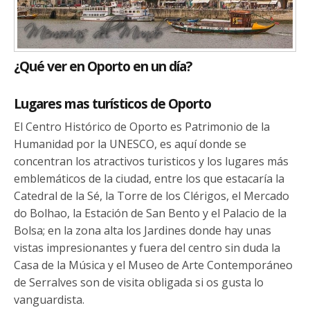
¿Qué ver en Oporto en un día?
Lugares mas turísticos de Oporto
El Centro Histórico de Oporto es Patrimonio de la
Humanidad por la UNESCO, es aquí donde se
concentran los atractivos turisticos y los lugares más
emblemáticos de la ciudad, entre los que estacaría la
Catedral de la Sé, la Torre de los Clérigos, el Mercado
do Bolhao, la Estación de San Bento y el Palacio de la
Bolsa; en la zona alta los Jardines donde hay unas
vistas impresionantes y fuera del centro sin duda la
Casa de la Música y el Museo de Arte Contemporáneo
de Serralves son de visita obligada si os gusta lo
vanguardista.