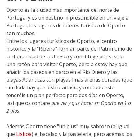
Oporto es la ciudad mas importante del norte de
Portugal y es un destino imprescindible en un viaje a
Portugal, los lugares de interés turístico de Oporto
son muchos.
Entre los lugares turísticos de Oporto, el centro
histórico y la "Ribeira" forman parte del Patrimonio de
la Humanidad de la Unesco y constituye por si solo
una razón para visitar Oporto, pero a estoy hay que
añadir los paseos en barco en el Río Duero y las
playas Atlánticas con playas finas arenas doradas (que
sin duda hay que disfrutarlas)... y con todo esto
tendréis un plan perfecto para dos días en Oporto,
así que os contare
que ver y que hacer en Oporto en 1 o
2 días
.
Además Oporto tiene "un plus" muy sabroso (al igual
que
Lisboa
) el bacalao y la pastelería, pero ademas los