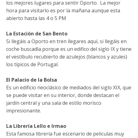
los mejores lugares para sentir Oporto. La mejor
hora para visitarlo es por la mañana aunque esta
abierto hasta las 4 o 5 PM
La Estación de San Bento
Si llegáis a Oporto en tren llegares aquí, si llegáis en
coche buscadla porque es un edifico del siglo IX y tiene
el vestíbulo recubierto de azulejos (blancos y azules)
los típicos de Portugal.
El Palacio de la Bolsa
Es un edificio neoclásico de mediados del siglo XIX, que
se puede visitar en su interior, donde destacan el
jardín central y una sala de estilo morisco
impresionante.
La Librería Lello e Irmao
Esta famosa librería fue escenario de peliculas muy