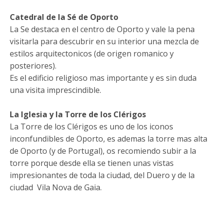
Catedral de la Sé de Oporto
La Se destaca en el centro de Oporto y vale la pena
visitarla para descubrir en su interior una mezcla de
estilos arquitectonicos (de origen romanico y
posteriores).
Es el edificio religioso mas importante y es sin duda
una visita imprescindible.
La Iglesia y la Torre de los Clérigos
La Torre de los Clérigos es uno de los iconos
inconfundibles de Oporto, es ademas la torre mas alta
de Oporto (y de Portugal), os recomiendo subir a la
torre porque desde ella se tienen unas vistas
impresionantes de toda la ciudad, del Duero y de la
ciudad Vila Nova de Gaia.