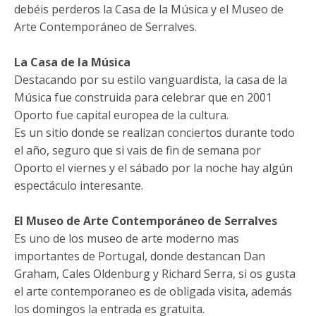
debéis perderos la Casa de la Música y el Museo de
Arte Contemporáneo de Serralves.
La Casa de la Música
Destacando por su estilo vanguardista, la casa de la
Música fue construida para celebrar que en 2001
Oporto fue capital europea de la cultura.
Es un sitio donde se realizan conciertos durante todo
el año, seguro que si vais de fin de semana por
Oporto el viernes y el sábado por la noche hay algún
espectáculo interesante.
El Museo de Arte Contemporáneo de Serralves
Es uno de los museo de arte moderno mas
importantes de Portugal, donde destancan Dan
Graham, Cales Oldenburg y Richard Serra, si os gusta
el arte contemporaneo es de obligada visita, además
los domingos la entrada es gratuita.