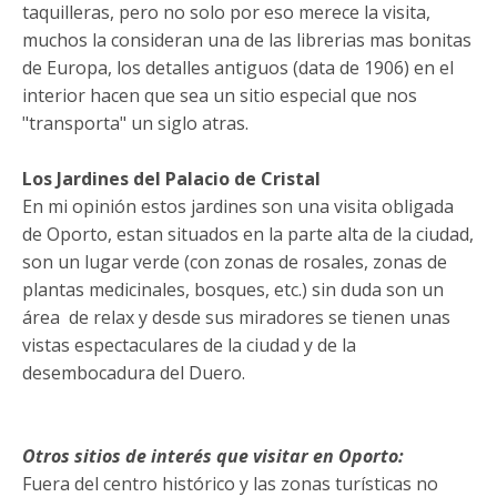
taquilleras, pero no solo por eso merece la visita,
muchos la consideran una de las librerias mas bonitas
de Europa, los detalles antiguos (data de 1906) en el
interior hacen que sea un sitio especial que nos
"transporta" un siglo atras.
Los Jardines del Palacio de Cristal
En mi opinión estos jardines son una visita obligada
de Oporto, estan situados en la parte alta de la ciudad,
son un lugar verde (con zonas de rosales, zonas de
plantas medicinales, bosques, etc.) sin duda son un
área de relax y desde sus miradores se tienen unas
vistas espectaculares de la ciudad y de la
desembocadura del Duero.
Otros sitios de interés que visitar en Oporto:
Fuera del centro histórico y las zonas turísticas no