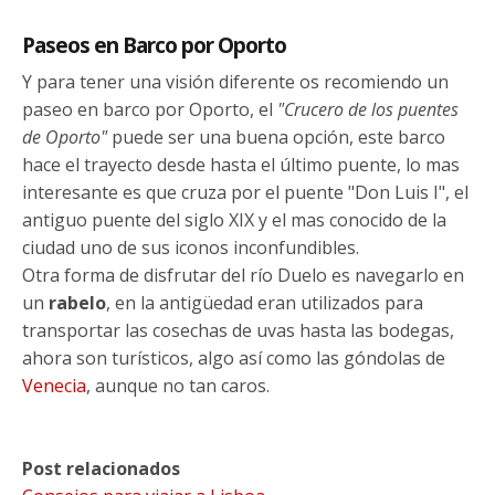
Paseos en Barco por Oporto
Y para tener una visión diferente os recomiendo un
paseo en barco por Oporto, el
"Crucero de los puentes
de Oporto"
puede ser una buena opción, este barco
hace el trayecto desde hasta el último puente, lo mas
interesante es que cruza por el puente "Don Luis I", el
antiguo puente del siglo XIX y el mas conocido de la
ciudad uno de sus iconos inconfundibles.
Otra forma de disfrutar del río Duelo es navegarlo en
un
rabelo
, en la antigüedad eran utilizados para
transportar las cosechas de uvas hasta las bodegas,
ahora son turísticos, algo así como las góndolas de
Venecia
, aunque no tan caros.
Post relacionados