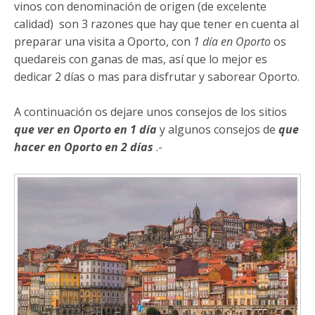
vinos con denominación de origen (de excelente
calidad) son 3 razones que hay que tener en cuenta al
preparar una visita a Oporto, con
1 día en Oporto
os
quedareis con ganas de mas, así que lo mejor es
dedicar 2 días o mas para disfrutar y saborear Oporto.
A continuación os dejare unos consejos de los sitios
que ver en Oporto en 1 día
y algunos consejos de
que
hacer en Oporto en 2 días
.-