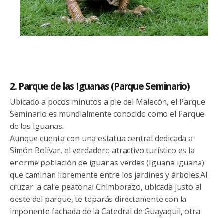
2. Parque de las Iguanas (Parque Seminario)
Ubicado a pocos minutos a pie del Malecón, el Parque
Seminario es mundialmente conocido como el Parque
de las Iguanas.
Aunque cuenta con una estatua central dedicada a
Simón Bolívar, el verdadero atractivo turístico es la
enorme población de iguanas verdes (Iguana iguana)
que caminan libremente entre los jardines y árboles.Al
cruzar la calle peatonal Chimborazo, ubicada justo al
oeste del parque, te toparás directamente con la
imponente fachada de la Catedral de Guayaquil, otra