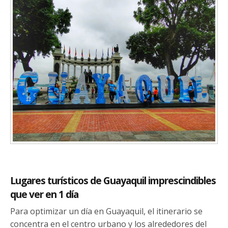
Lugares turísticos de Guayaquil imprescindibles
que ver en 1 día
Para optimizar un día en Guayaquil, el itinerario se
concentra en el centro urbano y los alrededores del