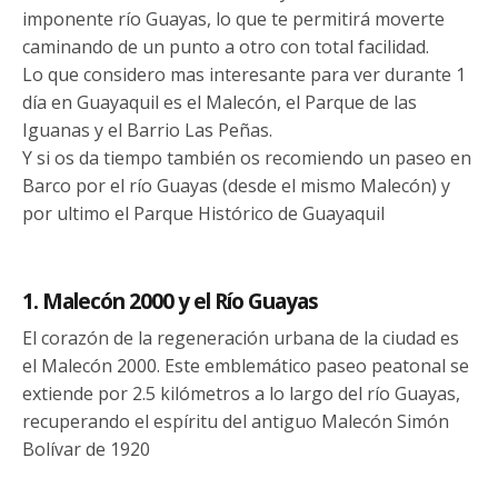
imponente río Guayas, lo que te permitirá moverte
caminando de un punto a otro con total facilidad.
Lo que considero mas interesante para ver durante 1
día en Guayaquil es el Malecón, el Parque de las
Iguanas y el Barrio Las Peñas.
Y si os da tiempo también os recomiendo un paseo en
Barco por el río Guayas (desde el mismo Malecón) y
por ultimo el Parque Histórico de Guayaquil
1. Malecón 2000 y el Río Guayas
El corazón de la regeneración urbana de la ciudad es
el Malecón 2000. Este emblemático paseo peatonal se
extiende por 2.5 kilómetros a lo largo del río Guayas,
recuperando el espíritu del antiguo Malecón Simón
Bolívar de 1920