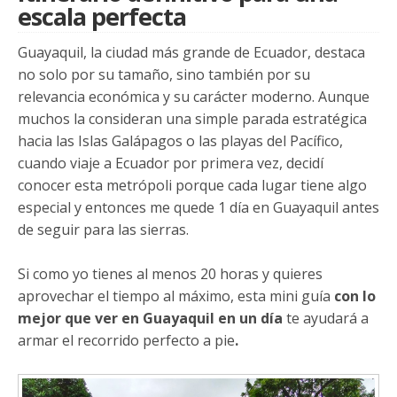
escala perfecta
Guayaquil, la ciudad más grande de Ecuador, destaca
no solo por su tamaño, sino también por su
relevancia económica y su carácter moderno. Aunque
muchos la consideran una simple parada estratégica
hacia las Islas Galápagos o las playas del Pacífico,
cuando viaje a Ecuador por primera vez, decidí
conocer esta metrópoli porque cada lugar tiene algo
especial y entonces me quede 1 día en Guayaquil antes
de seguir para las sierras.
Si como yo tienes al menos 20 horas y quieres
aprovechar el tiempo al máximo, esta mini guía
con lo
mejor que ver en Guayaquil en un día
te ayudará a
armar el recorrido perfecto a pie
.