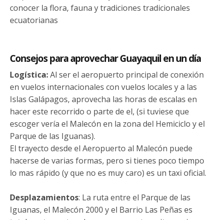
conocer la flora, fauna y tradiciones tradicionales
ecuatorianas
Consejos para aprovechar Guayaquil en un día
Logística:
Al ser el aeropuerto principal de conexión
en vuelos internacionales con vuelos locales y a las
Islas Galápagos, aprovecha las horas de escalas en
hacer este recorrido o parte de el, (si tuviese que
escoger vería el Malecón en la zona del Hemiciclo y el
Parque de las Iguanas).
El trayecto desde el Aeropuerto al Malecón puede
hacerse de varias formas, pero si tienes poco tiempo
lo mas rápido (y que no es muy caro) es un taxi oficial.
Desplazamientos
: La ruta entre el Parque de las
Iguanas, el Malecón 2000 y el Barrio Las Peñas es