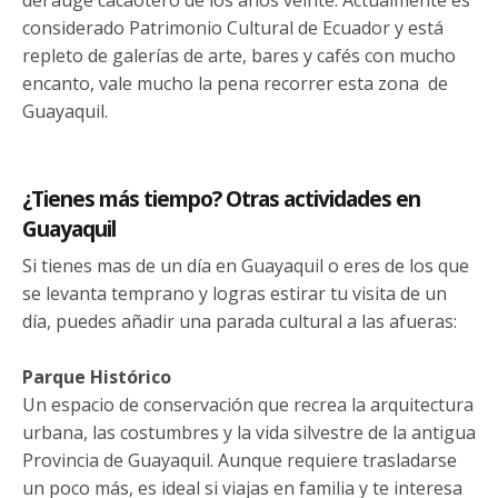
considerado Patrimonio Cultural de Ecuador y está
repleto de galerías de arte, bares y cafés con mucho
encanto, vale mucho la pena recorrer esta zona de
Guayaquil.
¿Tienes más tiempo? Otras actividades en
Guayaquil
Si tienes mas de un día en Guayaquil o eres de los que
se levanta temprano y logras estirar tu visita de un
día, puedes añadir una parada cultural a las afueras:
Parque Histórico
Un espacio de conservación que recrea la arquitectura
urbana, las costumbres y la vida silvestre de la antigua
Provincia de Guayaquil. Aunque requiere trasladarse
un poco más, es ideal si viajas en familia y te interesa