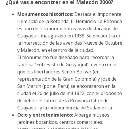
¿Qué vas a encontrar en el Malecón 2000?
Monumentos históricos:
Destaca el imponente
Hemiciclo de la Rotonda, El Hemiciclo La Rotonda
es uno de los monumentos más destacados de
Guayaquil, inaugurado en 1938. Se encuentra en
la intersección de las avenidas Nueve de Octubre
y Malecón, en el centro de la ciudad.
El monumento fue diseñado para recordar la
famosa “Entrevista de Guayaquil”, evento en el
que los libertadores Simón Bolívar (en
representación de la Gran Colombia) y José de
San Martín (por el Perú) se encontraron en la
ciudad el 26 de julio de mil 1822, con el propósito
de definir el futuro de la Provincia Libre de
Guayaquil y la independencia de Sudamérica
Ocio y entretenimiento:
Alberga museos,
jardines botánicos, centros comerciales,