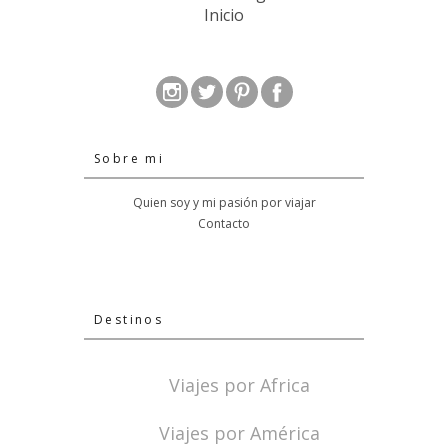
Inicio
Sobre mi
Quien soy y mi pasión por viajar
Contacto
Destinos
Viajes por Africa
Viajes por América