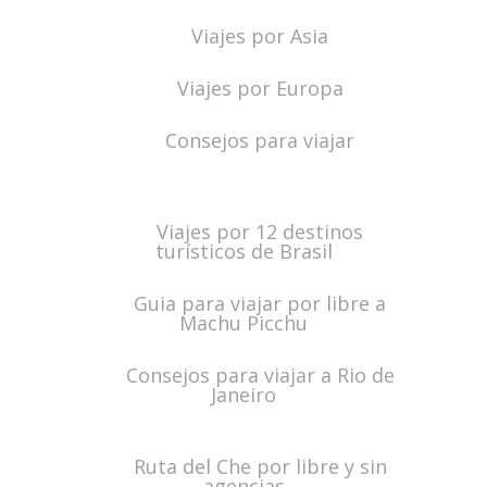
Viajes por Asia
Viajes por Europa
Consejos para viajar
Viajes por 12 destinos
turísticos de Brasil
Guia para viajar por libre a
Machu Picchu
Consejos para viajar a Rio de
Janeiro
Ruta del Che por libre y sin
agencias