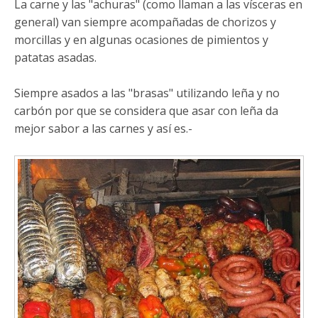
La carne y las "achuras" (como llaman a las vísceras en
general) van siempre acompañadas de chorizos y
morcillas y en algunas ocasiones de pimientos y
patatas asadas.
Siempre asados a las "brasas" utilizando leña y no
carbón por que se considera que asar con leña da
mejor sabor a las carnes y así es.-