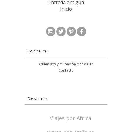
Entrada antigua
Inicio
Sobre mi
Quien soy y mi pasión por viajar
Contacto
Destinos
Viajes por Africa