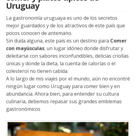
Uruguay
La gastronomía uruguaya es uno de los secretos
mejor guardados y de los atractivos de este país que
pocos conocen de antemano.
Sin duda alguna, este país es un destino para
Comer
con mayúsculas
; un lugar idóneo donde disfrutar y
deleitarse con sabores inconfundibles, delicias criollas
únicas y donde la dieta, la cuenta de calorías o el
colesterol no tienen cabida.
A lo largo de mis viajes por el mundo, aún no encontré
ningún lugar como Uruguay para comer bien y en
abundancia. Ahora bien, para entender su cultura
culinaria, debemos repasar sus grandes emblemas
gastronómicos