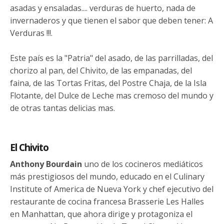
asadas y ensaladas.... verduras de huerto, nada de
invernaderos y que tienen el sabor que deben tener: A
Verduras !!!.
Este país es la "Patria" del asado, de las parrilladas, del
chorizo al pan, del Chivito, de las empanadas, del
faina, de las Tortas Fritas, del Postre Chaja, de la Isla
Flotante, del Dulce de Leche mas cremoso del mundo y
de otras tantas delicias mas.
El Chivito
Anthony Bourdain
uno de los cocineros mediáticos
más prestigiosos del mundo, educado en el Culinary
Institute of America de Nueva York y chef ejecutivo del
restaurante de cocina francesa Brasserie Les Halles
en Manhattan, que ahora dirige y protagoniza el