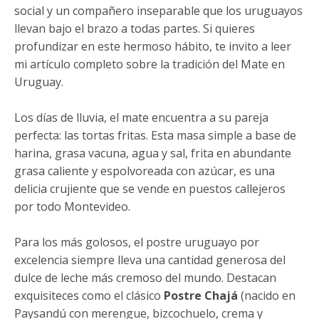
social y un compañero inseparable que los uruguayos
llevan bajo el brazo a todas partes. Si quieres
profundizar en este hermoso hábito, te invito a leer
mi artículo completo sobre la tradición del Mate en
Uruguay.
Los días de lluvia, el mate encuentra a su pareja
perfecta: las tortas fritas. Esta masa simple a base de
harina, grasa vacuna, agua y sal, frita en abundante
grasa caliente y espolvoreada con azúcar, es una
delicia crujiente que se vende en puestos callejeros
por todo Montevideo.
Para los más golosos, el postre uruguayo por
excelencia siempre lleva una cantidad generosa del
dulce de leche más cremoso del mundo. Destacan
exquisiteces como el clásico
Postre Chajá
(nacido en
Paysandú con merengue, bizcochuelo, crema y