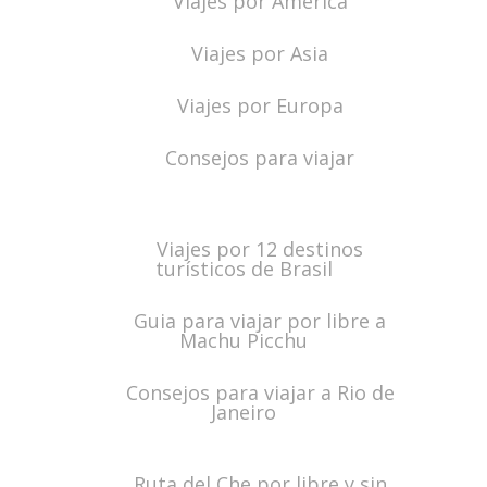
Viajes por América
Viajes por Asia
Viajes por Europa
Consejos para viajar
Viajes por 12 destinos
turísticos de Brasil
Guia para viajar por libre a
Machu Picchu
Consejos para viajar a Rio de
Janeiro
Ruta del Che por libre y sin