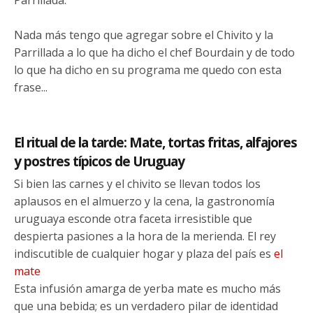
Nada más tengo que agregar sobre el Chivito y la
Parrillada a lo que ha dicho el chef Bourdain y de todo
lo que ha dicho en su programa me quedo con esta
frase...
El ritual de la tarde: Mate, tortas fritas, alfajores
y postres típicos de Uruguay
Si bien las carnes y el chivito se llevan todos los
aplausos en el almuerzo y la cena, la gastronomía
uruguaya esconde otra faceta irresistible que
despierta pasiones a la hora de la merienda. El rey
indiscutible de cualquier hogar y plaza del país es
el
mate
Esta infusión amarga de yerba mate es mucho más
que una bebida; es un verdadero pilar de identidad