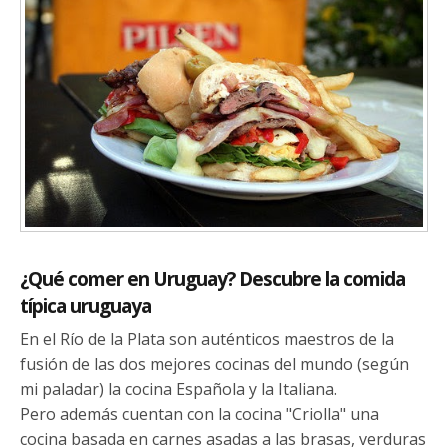
¿Qué comer en Uruguay? Descubre la comida
típica uruguaya
En el Río de la Plata son auténticos maestros de la
fusión de las dos mejores cocinas del mundo (según
mi paladar) la cocina Española y la Italiana.
Pero además cuentan con la cocina "Criolla" una
cocina basada en carnes asadas a las brasas, verduras