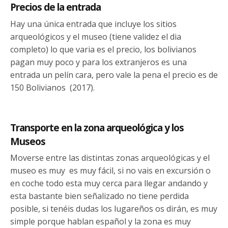
Precios de la entrada
Hay una única entrada que incluye los sitios
arqueológicos y el museo (tiene validez el dia
completo) lo que varia es el precio, los bolivianos
pagan muy poco y para los extranjeros es una
entrada un pelín cara, pero vale la pena el precio es de
150 Bolivianos (2017).
Transporte en la zona arqueológica y los
Museos
Moverse entre las distintas zonas arqueológicas y el
museo es muy es muy fácil, si no vais en excursión o
en coche todo esta muy cerca para llegar andando y
esta bastante bien señalizado no tiene perdida
posible, si tenéis dudas los lugareños os dirán, es muy
simple porque hablan español y la zona es muy