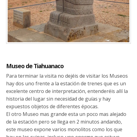
Museo de Tiahuanaco
Para terminar la visita no dejéis de visitar los Museos
hay dos uno frente a la estación de trenes que es un
excelente centro de interpretación, entenderéis allí la
historia del lugar sin necesidad de guías y hay
expuestos objetos de diferentes épocas.
El otro Museo mas grande esta un poco mas alejado
de la estación pero se llega en 2 minutos andando,
este museo expone varios monolitos como los que