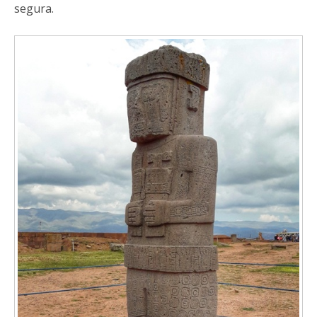
segura.