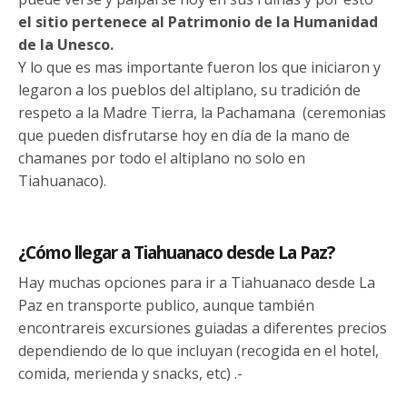
el sitio pertenece al Patrimonio de la Humanidad
de la Unesco.
Y lo que es mas importante fueron los que iniciaron y
legaron a los pueblos del altiplano, su tradición de
respeto a la Madre Tierra, la Pachamana (ceremonias
que pueden disfrutarse hoy en día de la mano de
chamanes por todo el altiplano no solo en
Tiahuanaco).
¿Cómo llegar a Tiahuanaco desde La Paz?
Hay muchas opciones para ir a Tiahuanaco desde La
Paz en transporte publico, aunque también
encontrareis excursiones guiadas a diferentes precios
dependiendo de lo que incluyan (recogida en el hotel,
comida, merienda y snacks, etc) .-