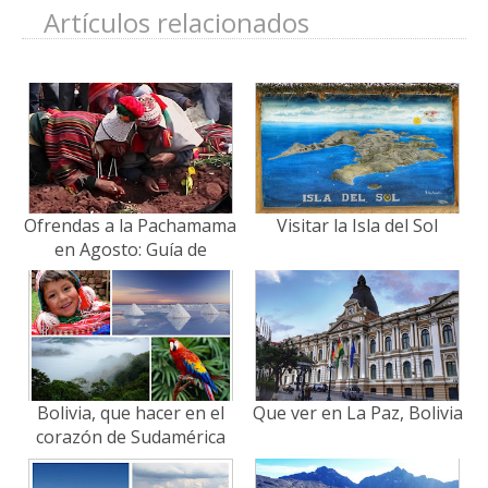
Artículos relacionados
Ofrendas a la Pachamama
Visitar la Isla del Sol
en Agosto: Guía de
Rituales y Destinos
Bolivia, que hacer en el
Que ver en La Paz, Bolivia
corazón de Sudamérica