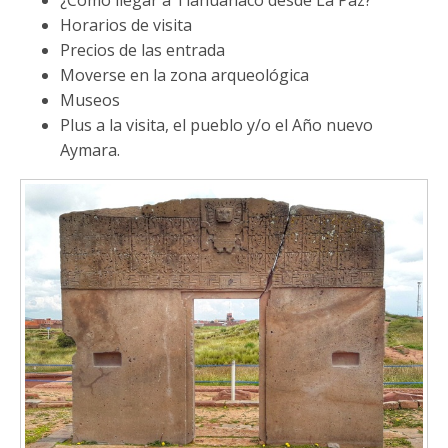
¿Como llegar a Tiahuanaco desde La Paz?
Horarios de visita
Precios de las entrada
Moverse en la zona arqueológica
Museos
Plus a la visita, el pueblo y/o el Año nuevo
Aymara.