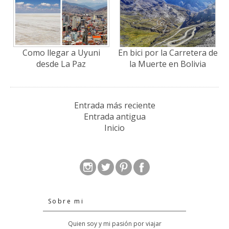
Como llegar a Uyuni
En bici por la Carretera de
desde La Paz
la Muerte en Bolivia
Entrada más reciente
Entrada antigua
Inicio
Sobre mi
Quien soy y mi pasión por viajar