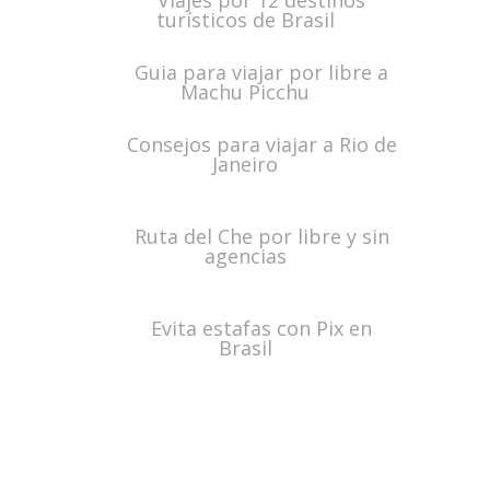
Viajes por 12 destinos
turísticos de Brasil
Guia para viajar por libre a
Machu Picchu
Consejos para viajar a Rio de
Janeiro
Ruta del Che por libre y sin
agencias
Evita estafas con Pix en
Brasil