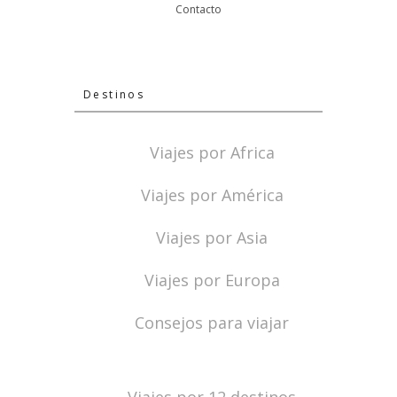
Contacto
Destinos
Viajes por Africa
Viajes por América
Viajes por Asia
Viajes por Europa
Consejos para viajar