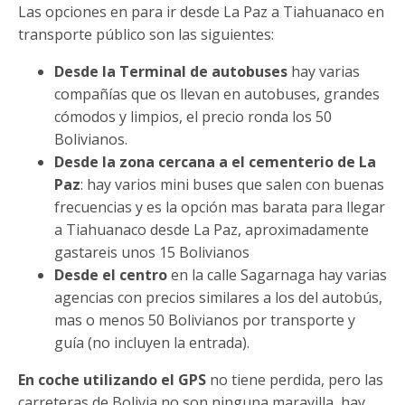
Las opciones en para ir desde La Paz a Tiahuanaco en
transporte público son las siguientes:
Desde la Terminal de autobuses
hay varias
compañías que os llevan en autobuses, grandes
cómodos y limpios, el precio ronda los 50
Bolivianos.
Desde la zona cercana a el cementerio de La
Paz
: hay varios mini buses que salen con buenas
frecuencias y es la opción mas barata para llegar
a Tiahuanaco desde La Paz, aproximadamente
gastareis unos 15 Bolivianos
Desde el centro
en la calle Sagarnaga hay varias
agencias con precios similares a los del autobús,
mas o menos 50 Bolivianos por transporte y
guía (no incluyen la entrada).
En coche utilizando el GPS
no tiene perdida, pero las
carreteras de Bolivia no son ninguna maravilla, hay