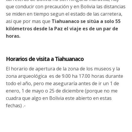
que conducir con precaución y en Bolivia las distancias
se miden en tiempo segun el estado de las carretera,
asi que por mas que
Tiahuanaco se sitúa a solo 55
kilómetros desde la Paz el viaje es de un par de
horas.
Horarios de visita a Tiahuanaco
El horario de apertura de la zona de los museos y la
zona arqueológica es de 9.00 ha 17.00 horas durante
todo el año, pero me aseguraría antes de ir un 1 de
enero, 1 de mayo o 25 de diciembre (porque no me
cuadra que algo en Bolivia este abierto en estas
fechas) .-